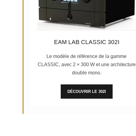
EAM LAB CLASSIC 302I
Le modèle de référence de la gamme
CLASSIC, avec 2 × 300 W et une architecture
double mono.
DÉCOUVRIR LE 302I