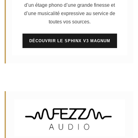
d’un étage phono d’une grande finesse et
d’une musicalité expressive au service de
toutes vos sources.
DÉCOUVRIR LE SPHINX V3 MAGNUM