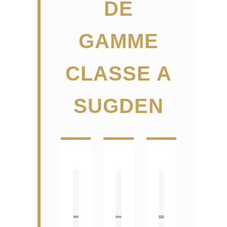
DE
GAMME
CLASSE A
SUGDEN