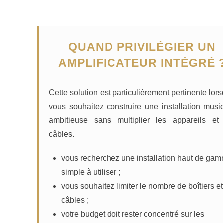
QUAND PRIVILÉGIER UN
AMPLIFICATEUR INTÉGRÉ 
Cette solution est particulièrement pertinente lor
vous souhaitez construire une installation musi
ambitieuse sans multiplier les appareils et
câbles.
vous recherchez une installation haut de ga
simple à utiliser ;
vous souhaitez limiter le nombre de boîtiers e
câbles ;
votre budget doit rester concentré sur les