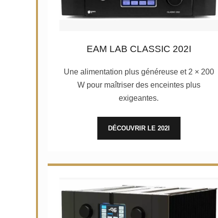
EAM LAB CLASSIC 202I
Une alimentation plus généreuse et 2 × 200
W pour maîtriser des enceintes plus
exigeantes.
DÉCOUVRIR LE 202I