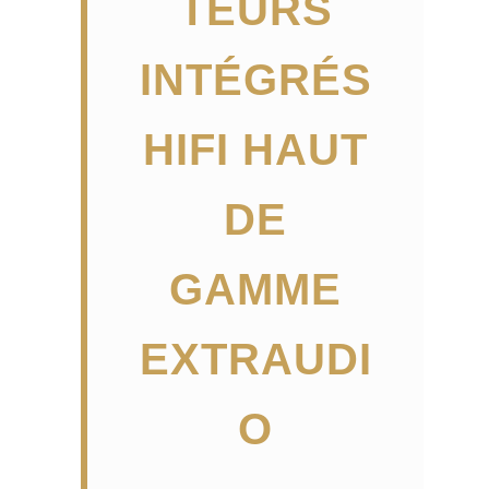
TEURS
INTÉGRÉS
HIFI HAUT
DE
GAMME
EXTRAUDI
O