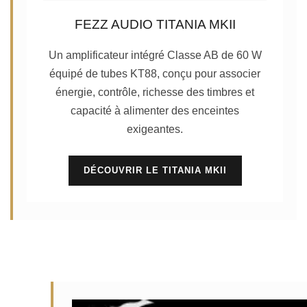
FEZZ AUDIO TITANIA MKII
Un amplificateur intégré Classe AB de 60 W
équipé de tubes KT88, conçu pour associer
énergie, contrôle, richesse des timbres et
capacité à alimenter des enceintes
exigeantes.
DÉCOUVRIR LE TITANIA MKII