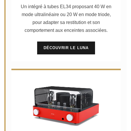
Un intégré à tubes EL34 proposant 40 W en
mode ultralinéaire ou 20 W en mode triode,
pour adapter sa restitution et son
comportement aux enceintes associées.
DÉCOUVRIR LE LUNA