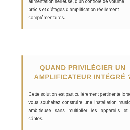
alimentation sérieuse, d’un contrôle de volume
précis et d’étages d’amplification réellement
complémentaires.
QUAND PRIVILÉGIER UN
AMPLIFICATEUR INTÉGRÉ 
Cette solution est particulièrement pertinente lor
vous souhaitez construire une installation musi
ambitieuse sans multiplier les appareils et
câbles.