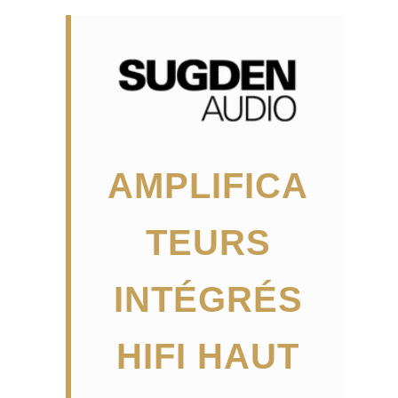
AMPLIFICA
TEURS
INTÉGRÉS
HIFI HAUT