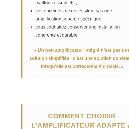
maillons essentiels ;
vos enceintes ne nécessitent pas une
amplification séparée spécifique ;
vous souhaitez conserver une installation
cohérente et durable.
« Un bon amplificateur intégré n’est pas un
solution simplifiée : c’est une solution cohére
lorsqu’elle est correctement choisie. »
COMMENT CHOISIR
L’AMPLIFICATEUR ADAPTÉ 