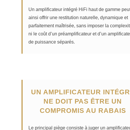
Un amplificateur intégré HiFi haut de gamme peu
ainsi offrir une restitution naturelle, dynamique et
parfaitement maîtrisée, sans imposer la complexi
ni le coût d’un préamplificateur et d’un amplificat
de puissance séparés.
UN AMPLIFICATEUR INTÉG
NE DOIT PAS ÊTRE UN
COMPROMIS AU RABAIS
Le principal piège consiste à juger un amplificate