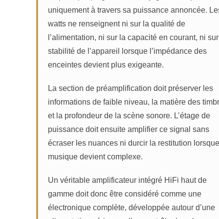
uniquement à travers sa puissance annoncée. Le
watts ne renseignent ni sur la qualité de
l’alimentation, ni sur la capacité en courant, ni sur
stabilité de l’appareil lorsque l’impédance des
enceintes devient plus exigeante.
La section de préamplification doit préserver les
informations de faible niveau, la matière des timb
et la profondeur de la scène sonore. L’étage de
puissance doit ensuite amplifier ce signal sans
écraser les nuances ni durcir la restitution lorsque
musique devient complexe.
Un véritable amplificateur intégré HiFi haut de
gamme doit donc être considéré comme une
électronique complète, développée autour d’une