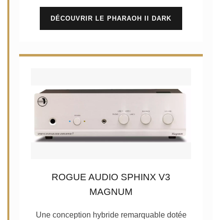
DÉCOUVRIR LE PHARAOH II DARK
ROGUE AUDIO SPHINX V3
MAGNUM
Une conception hybride remarquable dotée