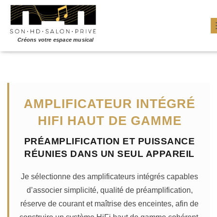
AMPLIFICATEUR INTÉGRÉ
HIFI HAUT DE GAMME
PRÉAMPLIFICATION ET PUISSANCE
RÉUNIES DANS UN SEUL APPAREIL
Je sélectionne des amplificateurs intégrés capables
d’associer simplicité, qualité de préamplification,
réserve de courant et maîtrise des enceintes, afin de