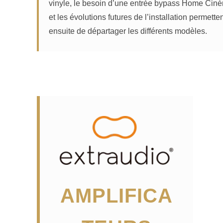
vinyle, le besoin d’une entrée bypass Home Cin
et les évolutions futures de l’installation permette
ensuite de départager les différents modèles.
AMPLIFICA