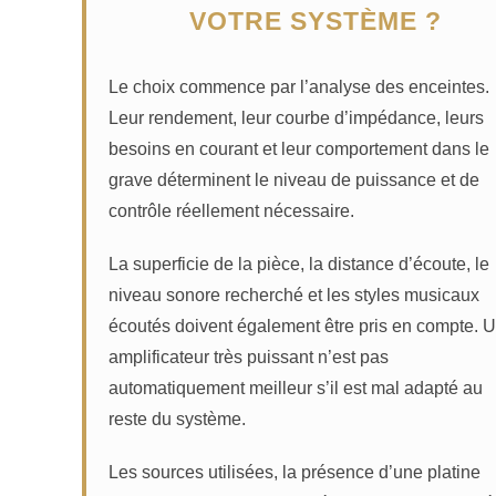
VOTRE SYSTÈME ?
Le choix commence par l’analyse des enceintes.
Leur rendement, leur courbe d’impédance, leurs
besoins en courant et leur comportement dans le
grave déterminent le niveau de puissance et de
contrôle réellement nécessaire.
La superficie de la pièce, la distance d’écoute, le
niveau sonore recherché et les styles musicaux
écoutés doivent également être pris en compte. 
amplificateur très puissant n’est pas
automatiquement meilleur s’il est mal adapté au
reste du système.
Les sources utilisées, la présence d’une platine