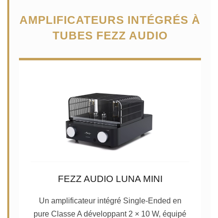
AMPLIFICATEURS INTÉGRÉS À
TUBES FEZZ AUDIO
FEZZ AUDIO LUNA MINI
Un amplificateur intégré Single-Ended en
pure Classe A développant 2 × 10 W, équipé