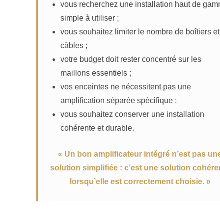
vous recherchez une installation haut de ga
simple à utiliser ;
vous souhaitez limiter le nombre de boîtiers e
câbles ;
votre budget doit rester concentré sur les
maillons essentiels ;
vos enceintes ne nécessitent pas une
amplification séparée spécifique ;
vous souhaitez conserver une installation
cohérente et durable.
« Un bon amplificateur intégré n’est pas un
solution simplifiée : c’est une solution cohére
lorsqu’elle est correctement choisie. »