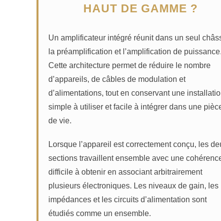
HAUT DE GAMME ?
Un amplificateur intégré réunit dans un seul châs
la préamplification et l’amplification de puissance
Cette architecture permet de réduire le nombre
d’appareils, de câbles de modulation et
d’alimentations, tout en conservant une installati
simple à utiliser et facile à intégrer dans une pièc
de vie.
Lorsque l’appareil est correctement conçu, les de
sections travaillent ensemble avec une cohérenc
difficile à obtenir en associant arbitrairement
plusieurs électroniques. Les niveaux de gain, les
impédances et les circuits d’alimentation sont
étudiés comme un ensemble.