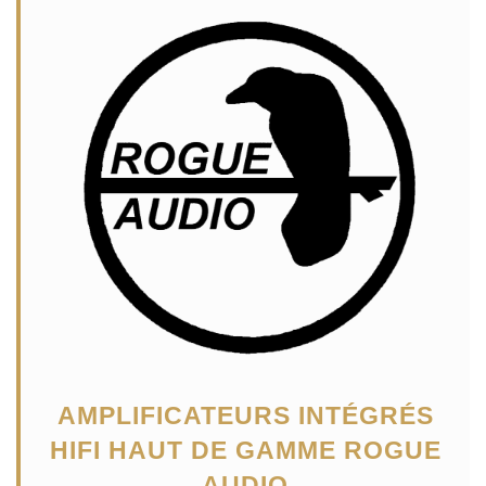
AMPLIFICATEURS INTÉGRÉS
HIFI HAUT DE GAMME ROGUE
AUDIO