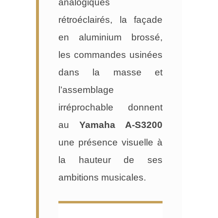
analogiques
rétroéclairés, la façade
en aluminium brossé,
les commandes usinées
dans la masse et
l’assemblage
irréprochable donnent
au
Yamaha A-S3200
une présence visuelle à
la hauteur de ses
ambitions musicales.