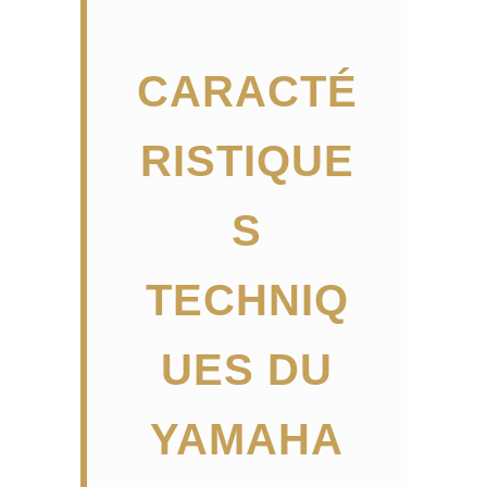
CARACTÉ
RISTIQUE
S
TECHNIQ
UES DU
YAMAHA