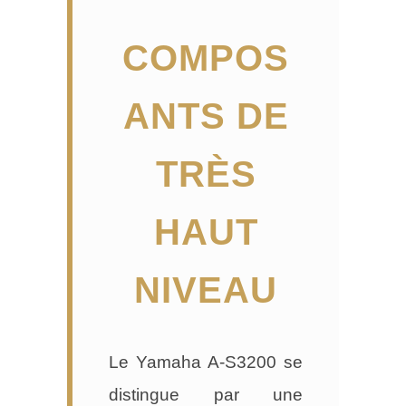
COMPOS
ANTS DE
TRÈS
HAUT
NIVEAU
Le Yamaha A-S3200 se
distingue par une