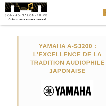
YAMAHA A-S3200 :
L’EXCELLENCE DE LA
TRADITION AUDIOPHILE
JAPONAISE