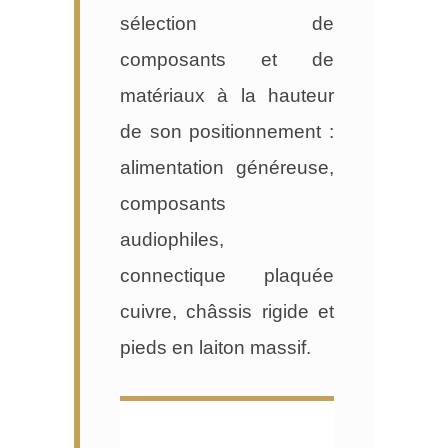
sélection de
composants et de
matériaux à la hauteur
de son positionnement :
alimentation généreuse,
composants
audiophiles,
connectique plaquée
cuivre, châssis rigide et
pieds en laiton massif.