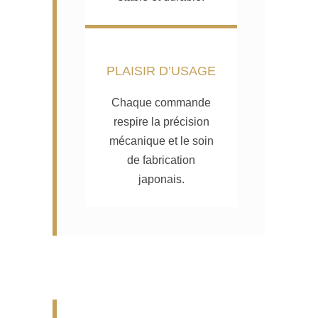
PLAISIR D’USAGE
Chaque commande
respire la précision
mécanique et le soin
de fabrication
japonais.