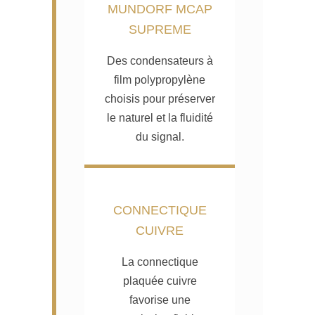
MUNDORF MCAP
SUPREME
Des condensateurs à
film polypropylène
choisis pour préserver
le naturel et la fluidité
du signal.
CONNECTIQUE
CUIVRE
La connectique
plaquée cuivre
favorise une