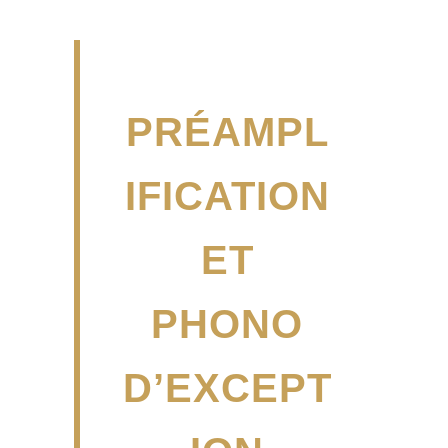
PRÉAMPL
IFICATION
ET
PHONO
D’EXCEPT