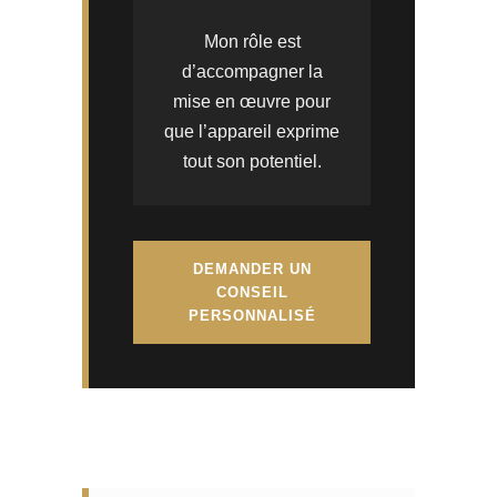
Mon rôle est
d’accompagner la
mise en œuvre pour
que l’appareil exprime
tout son potentiel.
DEMANDER UN
CONSEIL
PERSONNALISÉ