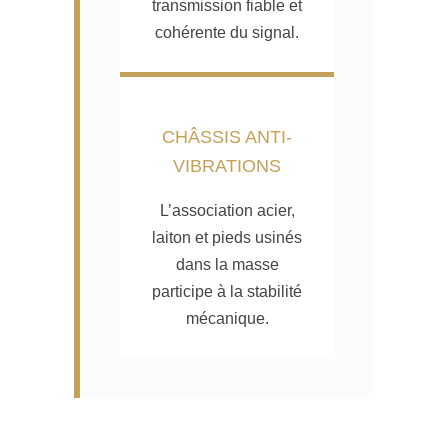
transmission fiable et
cohérente du signal.
CHÂSSIS ANTI-
VIBRATIONS
L’association acier,
laiton et pieds usinés
dans la masse
participe à la stabilité
mécanique.