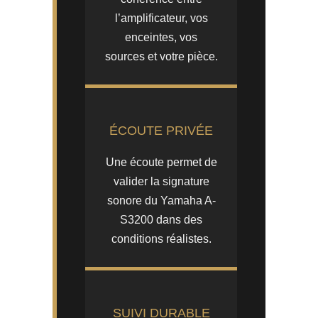
l’amplificateur, vos
enceintes, vos
sources et votre pièce.
ÉCOUTE PRIVÉE
Une écoute permet de
valider la signature
sonore du Yamaha A-
S3200 dans des
conditions réalistes.
SUIVI DURABLE