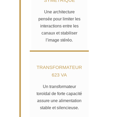
SYMÉTRIQUE
Une architecture
pensée pour limiter les
interactions entre les
canaux et stabiliser
l’image stéréo.
TRANSFORMATEUR
623 VA
Un transformateur
toroïdal de forte capacité
assure une alimentation
stable et silencieuse.