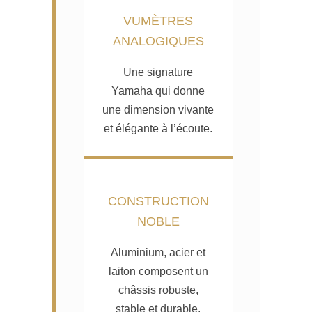
VUMÈTRES
ANALOGIQUES
Une signature
Yamaha qui donne
une dimension vivante
et élégante à l’écoute.
CONSTRUCTION
NOBLE
Aluminium, acier et
laiton composent un
châssis robuste,
stable et durable.