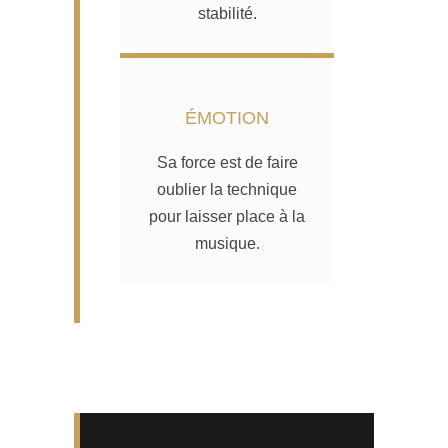
stabilité.
ÉMOTION
Sa force est de faire
oublier la technique
pour laisser place à la
musique.