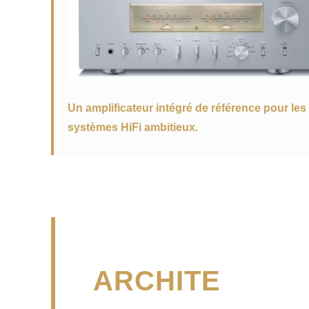
Un amplificateur intégré de référence pour les
systèmes HiFi ambitieux.
ARCHITE