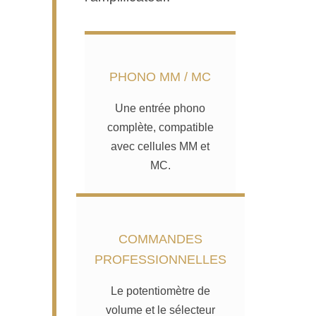
PHONO MM / MC
Une entrée phono
complète, compatible
avec cellules MM et
MC.
COMMANDES
PROFESSIONNELLES
Le potentiomètre de
volume et le sélecteur