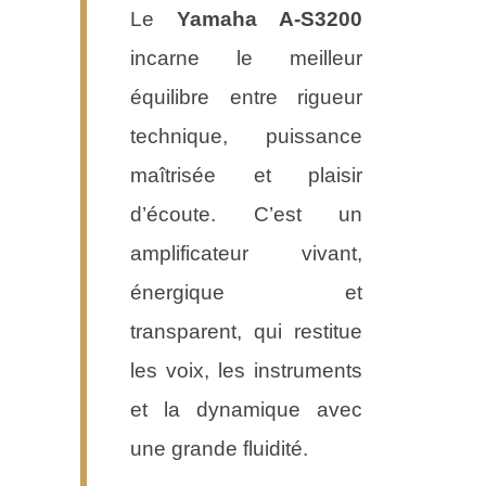
Le
Yamaha A-S3200
incarne le meilleur
équilibre entre rigueur
technique, puissance
maîtrisée et plaisir
d’écoute. C’est un
amplificateur vivant,
énergique et
transparent, qui restitue
les voix, les instruments
et la dynamique avec
une grande fluidité.