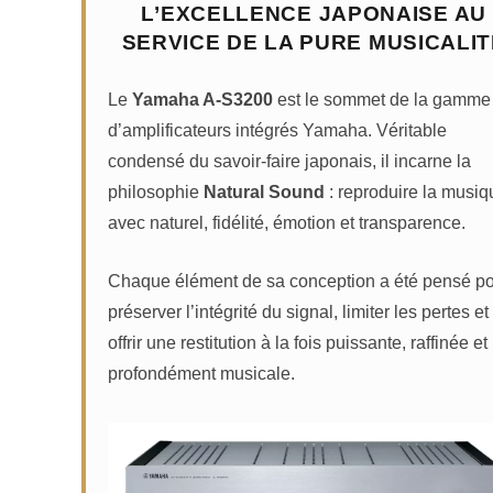
L’EXCELLENCE JAPONAISE AU
SERVICE DE LA PURE MUSICALIT
Le
Yamaha A-S3200
est le sommet de la gamme
d’amplificateurs intégrés Yamaha. Véritable
condensé du savoir-faire japonais, il incarne la
philosophie
Natural Sound
: reproduire la musiq
avec naturel, fidélité, émotion et transparence.
Chaque élément de sa conception a été pensé p
préserver l’intégrité du signal, limiter les pertes et
offrir une restitution à la fois puissante, raffinée et
profondément musicale.