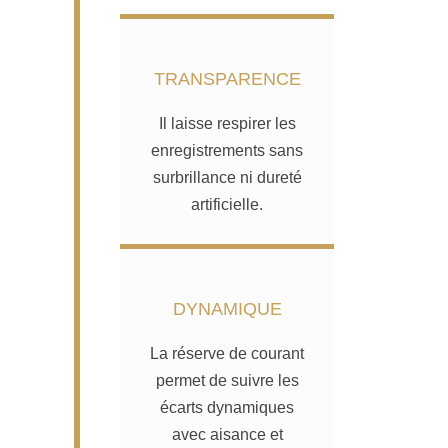
TRANSPARENCE
Il laisse respirer les
enregistrements sans
surbrillance ni dureté
artificielle.
DYNAMIQUE
La réserve de courant
permet de suivre les
écarts dynamiques
avec aisance et