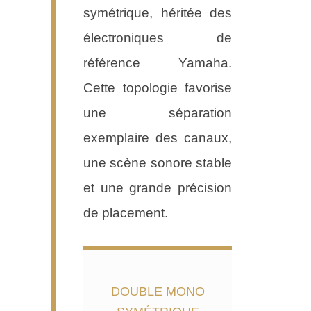
symétrique, héritée des
électroniques de
référence Yamaha.
Cette topologie favorise
une séparation
exemplaire des canaux,
une scène sonore stable
et une grande précision
de placement.
DOUBLE MONO