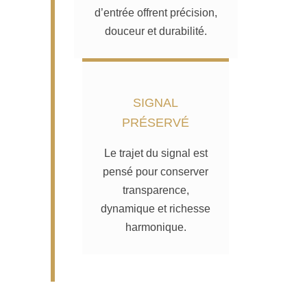
d’entrée offrent précision,
douceur et durabilité.
SIGNAL
PRÉSERVÉ
Le trajet du signal est
pensé pour conserver
transparence,
dynamique et richesse
harmonique.