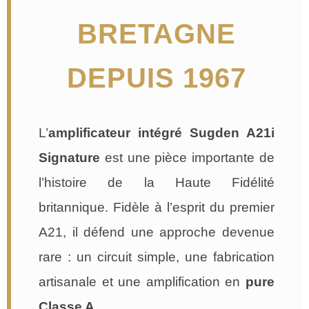
BRETAGNE
DEPUIS 1967
L’
amplificateur intégré Sugden A21i
Signature
est une pièce importante de
l’histoire de la Haute Fidélité
britannique. Fidèle à l’esprit du premier
A21, il défend une approche devenue
rare : un circuit simple, une fabrication
artisanale et une amplification en
pure
Classe A
.