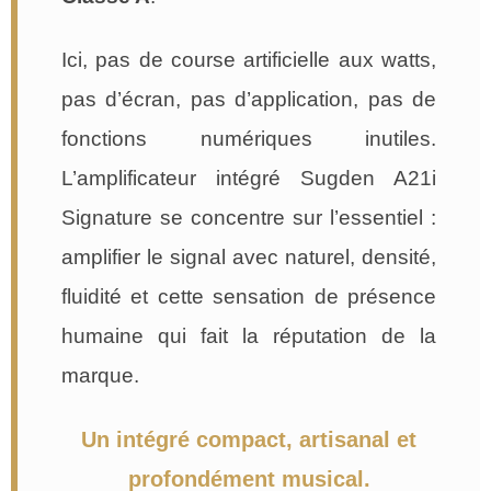
Ici, pas de course artificielle aux watts,
pas d’écran, pas d’application, pas de
fonctions numériques inutiles.
L’amplificateur intégré Sugden A21i
Signature se concentre sur l’essentiel :
amplifier le signal avec naturel, densité,
fluidité et cette sensation de présence
humaine qui fait la réputation de la
marque.
Un intégré compact, artisanal et
profondément musical.