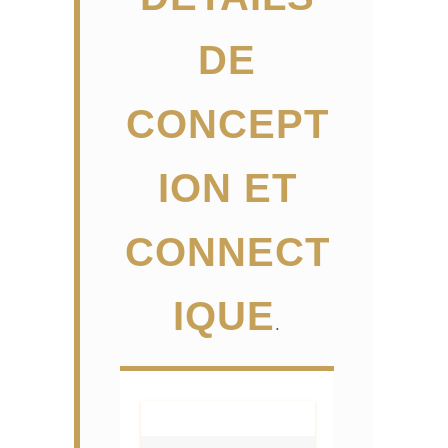
DE
CONCEPT
ION ET
CONNECT
IQUE
.