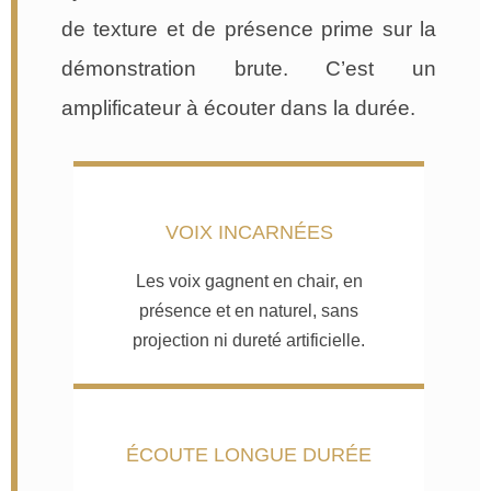
de texture et de présence prime sur la
démonstration brute. C’est un
amplificateur à écouter dans la durée.
VOIX INCARNÉES
Les voix gagnent en chair, en
présence et en naturel, sans
projection ni dureté artificielle.
ÉCOUTE LONGUE DURÉE