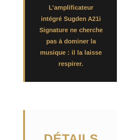
L’amplificateur
intégré Sugden A21i
Signature ne cherche
pas à dominer la
musique : il la laisse
respirer.
DÉTAILS