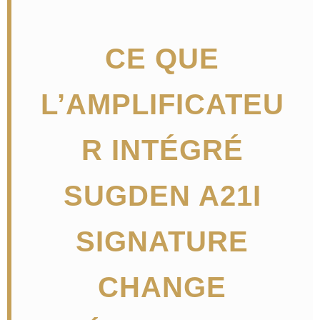
CE QUE
L’AMPLIFICATEU
R INTÉGRÉ
SUGDEN A21I
SIGNATURE
CHANGE