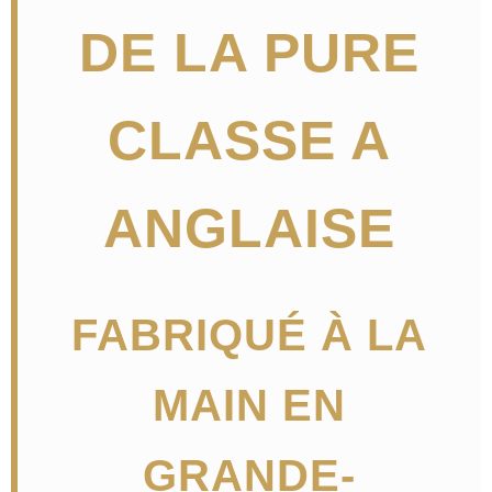
DE LA PURE
CLASSE A
ANGLAISE
FABRIQUÉ À LA
MAIN EN
GRANDE-