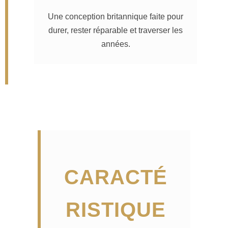
Une conception britannique faite pour
durer, rester réparable et traverser les
années.
CARACTÉ
RISTIQUE