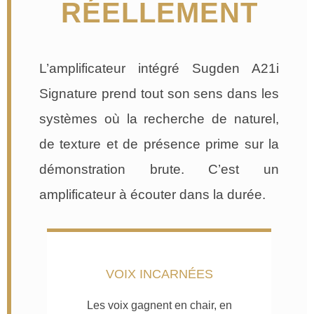
RÉELLEMENT
L’amplificateur intégré Sugden A21i
Signature prend tout son sens dans les
systèmes où la recherche de naturel,
de texture et de présence prime sur la
démonstration brute. C’est un
amplificateur à écouter dans la durée.
VOIX INCARNÉES
Les voix gagnent en chair, en