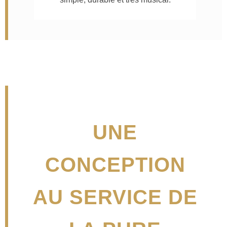
UNE
CONCEPTION
AU SERVICE DE