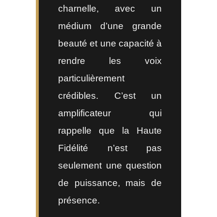
charnelle, avec un
médium d’une grande
beauté et une capacité à
rendre les voix
particulièrement
crédibles. C’est un
amplificateur qui
rappelle que la Haute
Fidélité n’est pas
seulement une question
de puissance, mais de
présence.