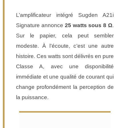
L’amplificateur intégré Sugden A21i
Signature annonce
25 watts sous 8 Ω
.
Sur le papier, cela peut sembler
modeste. À l’écoute, c’est une autre
histoire. Ces watts sont délivrés en pure
Classe A, avec une disponibilité
immédiate et une qualité de courant qui
change profondément la perception de
la puissance.