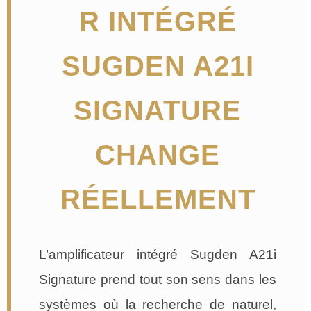
R INTÉGRÉ
SUGDEN A21I
SIGNATURE
CHANGE
RÉELLEMENT
L’amplificateur intégré Sugden A21i
Signature prend tout son sens dans les
systèmes où la recherche de naturel,