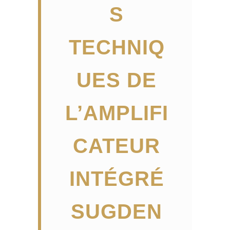
S
TECHNIQ
UES DE
L’AMPLIFI
CATEUR
INTÉGRÉ
SUGDEN