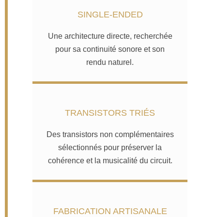
SINGLE-ENDED
Une architecture directe, recherchée
pour sa continuité sonore et son
rendu naturel.
TRANSISTORS TRIÉS
Des transistors non complémentaires
sélectionnés pour préserver la
cohérence et la musicalité du circuit.
FABRICATION ARTISANALE