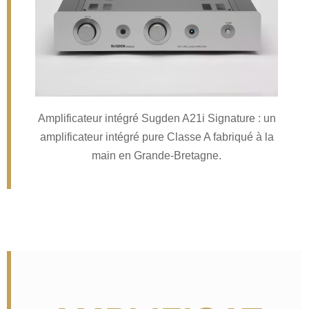
Amplificateur intégré Sugden A21i Signature : un
amplificateur intégré pure Classe A fabriqué à la
main en Grande-Bretagne.