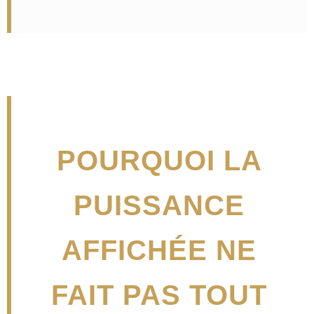
POURQUOI LA
PUISSANCE
AFFICHÉE NE
FAIT PAS TOUT