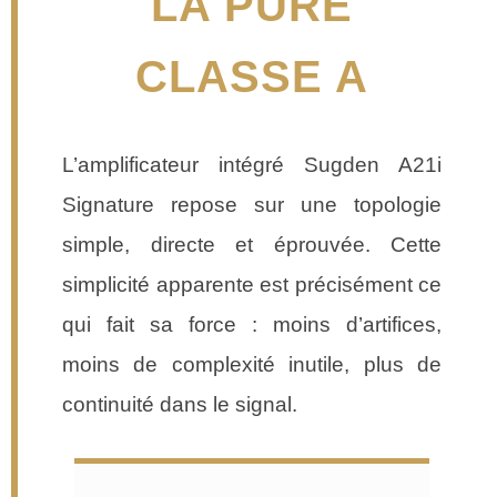
LA PURE
CLASSE A
L’amplificateur intégré Sugden A21i
Signature repose sur une topologie
simple, directe et éprouvée. Cette
simplicité apparente est précisément ce
qui fait sa force : moins d’artifices,
moins de complexité inutile, plus de
continuité dans le signal.