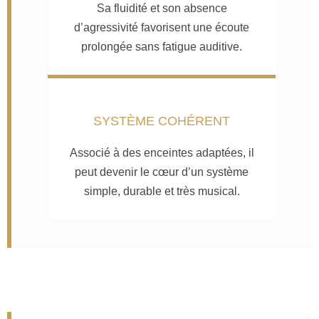
Sa fluidité et son absence
d’agressivité favorisent une écoute
prolongée sans fatigue auditive.
SYSTÈME COHÉRENT
Associé à des enceintes adaptées, il
peut devenir le cœur d’un système
simple, durable et très musical.