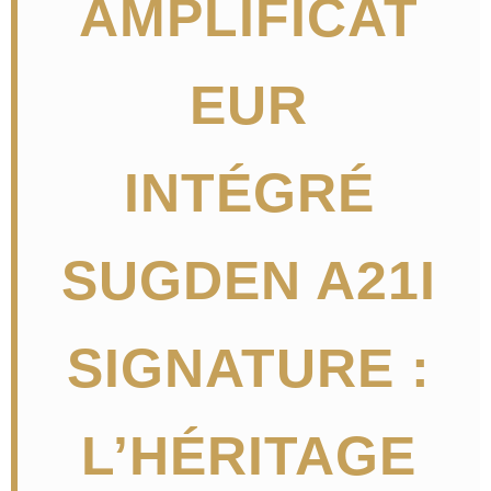
AMPLIFICAT
EUR
INTÉGRÉ
SUGDEN A21I
SIGNATURE :
L’HÉRITAGE