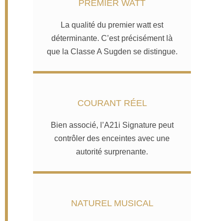
PREMIER WATT
La qualité du premier watt est
déterminante. C’est précisément là
que la Classe A Sugden se distingue.
COURANT RÉEL
Bien associé, l’A21i Signature peut
contrôler des enceintes avec une
autorité surprenante.
NATUREL MUSICAL