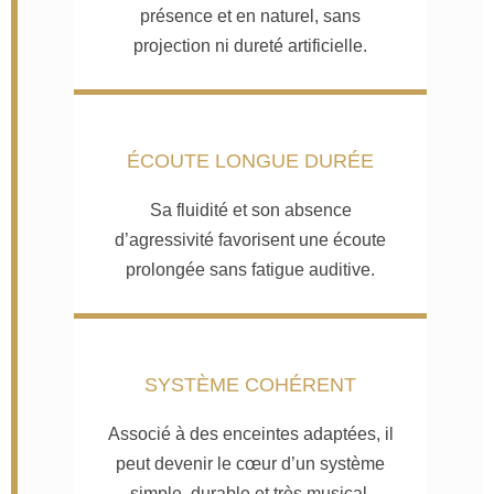
présence et en naturel, sans
projection ni dureté artificielle.
ÉCOUTE LONGUE DURÉE
Sa fluidité et son absence
d’agressivité favorisent une écoute
prolongée sans fatigue auditive.
SYSTÈME COHÉRENT
Associé à des enceintes adaptées, il
peut devenir le cœur d’un système
simple, durable et très musical.