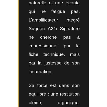
naturelle et une écoute
qui ne fatigue pas.
L’amplificateur intégré
Sugden A21i Signature
ne cherche pas à
impressionner par la
fiche technique, mais
par la justesse de son
incarnation.
Sa force est dans son
équilibre : une restitution
pleine, organique,