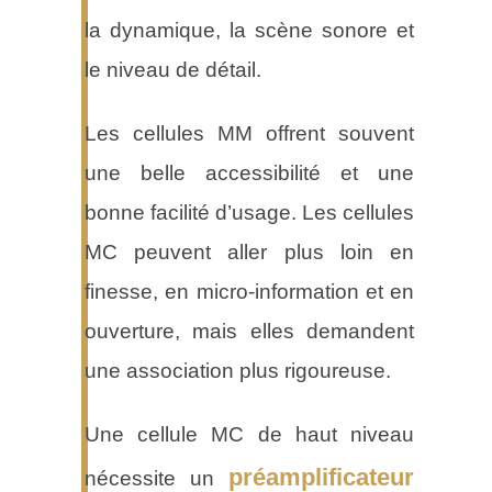
la dynamique, la scène sonore et
le niveau de détail.
Les cellules MM offrent souvent
une belle accessibilité et une
bonne facilité d’usage. Les cellules
MC peuvent aller plus loin en
finesse, en micro-information et en
ouverture, mais elles demandent
une association plus rigoureuse.
Une cellule MC de haut niveau
préamplificateur
nécessite un