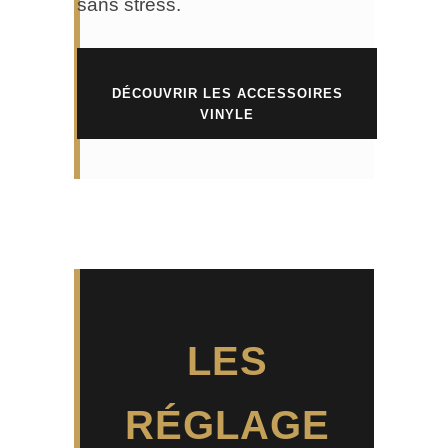
sans stress.
DÉCOUVRIR LES ACCESSOIRES
VINYLE
LES
RÉGLAGE