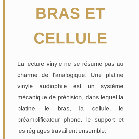
BRAS ET
CELLULE
La lecture vinyle ne se résume pas au
charme de l’analogique. Une platine
vinyle audiophile est un système
mécanique de précision, dans lequel la
platine, le bras, la cellule, le
préamplificateur phono, le support et
les réglages travaillent ensemble.