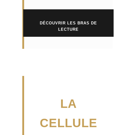
DÉCOUVRIR LES BRAS DE
LECTURE
LA
CELLULE