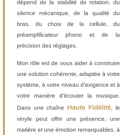
dépend de la stabilité de rotation, du
silence mécanique, de la qualité du
bras, du choix de la cellule, du
préamplificateur phono et de la
précision des réglages.
Mon rôle est de vous aider à construire
une solution cohérente, adaptée à votre
système, à votre niveau d’exigence et à
votre manière d’écouter la musique.
Haute Fidélité
Dans une chaîne
, le
vinyle peut offrir une présence, une
matière et une émotion remarquables, à