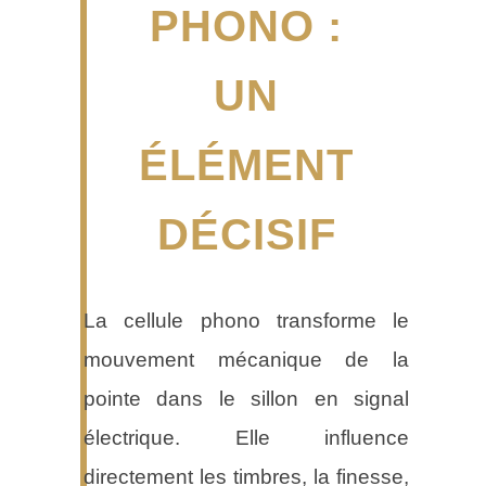
PHONO :
UN
ÉLÉMENT
DÉCISIF
La cellule phono transforme le
mouvement mécanique de la
pointe dans le sillon en signal
électrique. Elle influence
directement les timbres, la finesse,