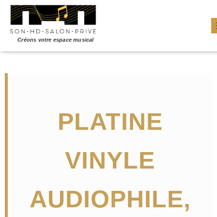
PLATINE
VINYLE
AUDIOPHILE,