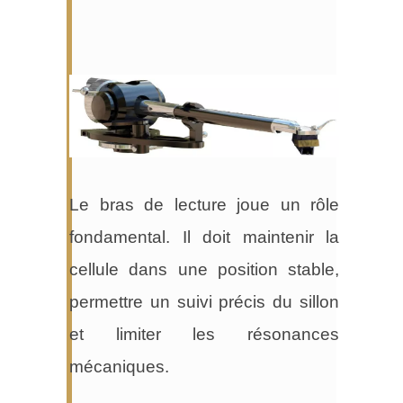
Le bras de lecture joue un rôle
fondamental. Il doit maintenir la
cellule dans une position stable,
permettre un suivi précis du sillon
et limiter les résonances
mécaniques.