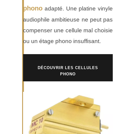
phono
adapté. Une platine vinyle
audiophile ambitieuse ne peut pas
compenser une cellule mal choisie
ou un étage phono insuffisant.
DÉCOUVRIR LES CELLULES
PHONO