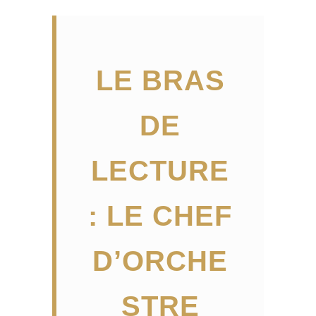
LE BRAS
DE
LECTURE
: LE CHEF
D’ORCHE
STRE