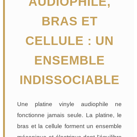
AUDIOPHILE,
BRAS ET
CELLULE : UN
ENSEMBLE
INDISSOCIABLE
Une platine vinyle audiophile ne
fonctionne jamais seule. La platine, le
bras et la cellule forment un ensemble