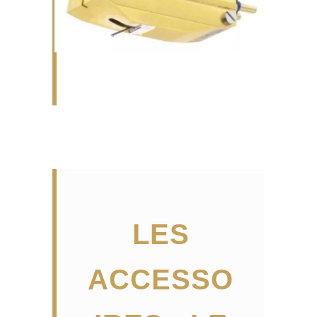
LES
ACCESSO