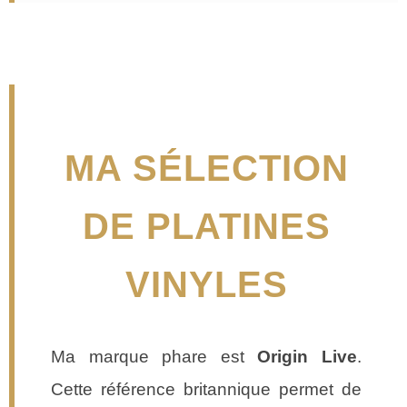
MA SÉLECTION
DE PLATINES
VINYLES
Ma marque phare est
Origin Live
.
Cette référence britannique permet de