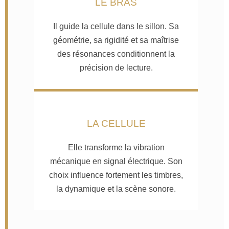
LE BRAS
Il guide la cellule dans le sillon. Sa
géométrie, sa rigidité et sa maîtrise
des résonances conditionnent la
précision de lecture.
LA CELLULE
Elle transforme la vibration
mécanique en signal électrique. Son
choix influence fortement les timbres,
la dynamique et la scène sonore.