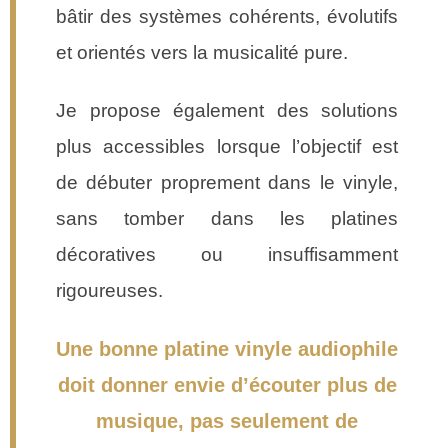
bâtir des systèmes cohérents, évolutifs
et orientés vers la musicalité pure.
Je propose également des solutions
plus accessibles lorsque l’objectif est
de débuter proprement dans le vinyle,
sans tomber dans les platines
décoratives ou insuffisamment
rigoureuses.
Une bonne platine vinyle audiophile
doit donner envie d’écouter plus de
musique, pas seulement de