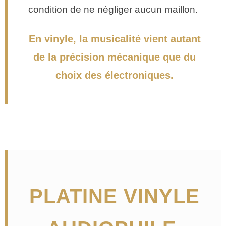
condition de ne négliger aucun maillon.
En vinyle, la musicalité vient autant
de la précision mécanique que du
choix des électroniques.
PLATINE VINYLE