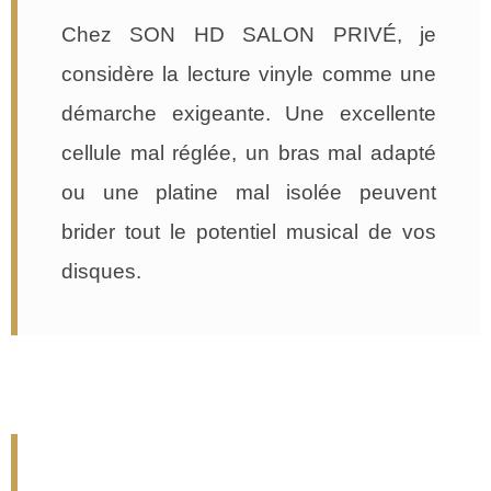
Chez SON HD SALON PRIVÉ, je
considère la lecture vinyle comme une
démarche exigeante. Une excellente
cellule mal réglée, un bras mal adapté
ou une platine mal isolée peuvent
brider tout le potentiel musical de vos
disques.