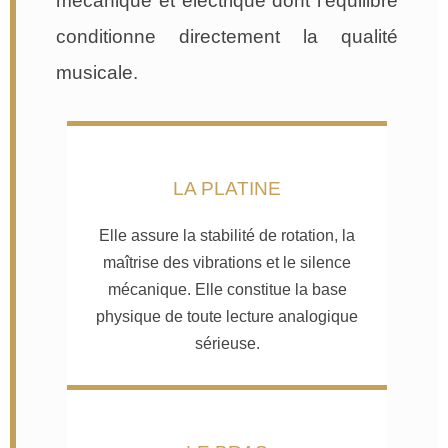
mécanique et électrique dont l’équilibre
conditionne directement la qualité
musicale.
LA PLATINE
Elle assure la stabilité de rotation, la
maîtrise des vibrations et le silence
mécanique. Elle constitue la base
physique de toute lecture analogique
sérieuse.