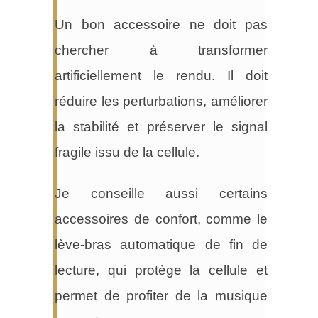
Un bon accessoire ne doit pas
chercher à transformer
artificiellement le rendu. Il doit
réduire les perturbations, améliorer
la stabilité et préserver le signal
fragile issu de la cellule.
Je conseille aussi certains
accessoires de confort, comme le
lève-bras automatique de fin de
lecture, qui protège la cellule et
permet de profiter de la musique