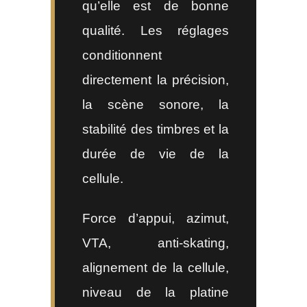
qu’elle est de bonne
qualité. Les réglages
conditionnent
directement la précision,
la scène sonore, la
stabilité des timbres et la
durée de vie de la
cellule.
Force d’appui, azimut,
VTA, anti-skating,
alignement de la cellule,
niveau de la platine