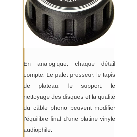
En analogique, chaque détail
compte. Le palet presseur, le tapis
de plateau, le support, le
nettoyage des disques et la qualité
du câble phono peuvent modifier
l’équilibre final d’une platine vinyle
audiophile.