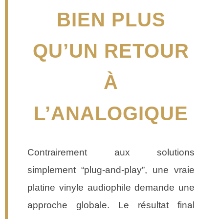
BIEN PLUS
QU’UN RETOUR
À
L’ANALOGIQUE
Contrairement aux solutions
simplement “plug-and-play”, une vraie
platine vinyle audiophile demande une
approche globale. Le résultat final