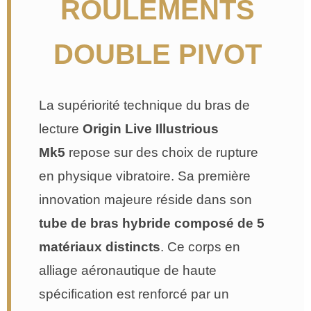
ROULEMENTS
DOUBLE PIVOT
La supériorité technique du bras de
lecture
Origin Live Illustrious
Mk5
repose sur des choix de rupture
en physique vibratoire. Sa première
innovation majeure réside dans son
tube de bras hybride composé de 5
matériaux distincts
. Ce corps en
alliage aéronautique de haute
spécification est renforcé par un