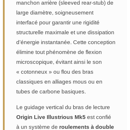
manchon arrière (sleeved rear-stub) de
large diamètre, soigneusement
interfacé pour garantir une rigidité
structurelle maximale et une dissipation
d’énergie instantanée. Cette conception
élimine tout phénomène de flexion
microscopique, évitant ainsi le son
« cotonneux » ou flou des bras
classiques en alliages mous ou en
tubes de carbone basiques.
Le guidage vertical du bras de lecture
Origin Live Illustrious Mk5
est confié
à un système de
roulements à double