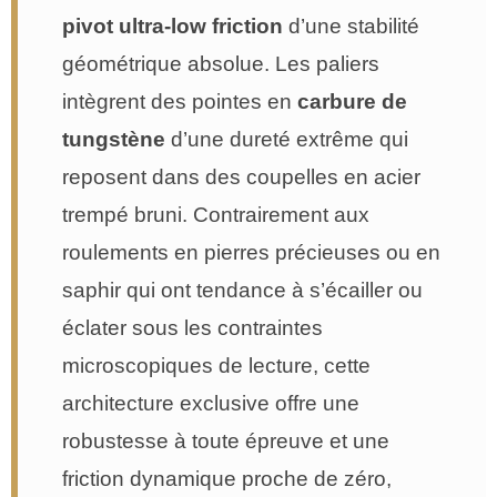
pivot ultra-low friction
d’une stabilité
géométrique absolue. Les paliers
intègrent des pointes en
carbure de
tungstène
d’une dureté extrême qui
reposent dans des coupelles en acier
trempé bruni. Contrairement aux
roulements en pierres précieuses ou en
saphir qui ont tendance à s’écailler ou
éclater sous les contraintes
microscopiques de lecture, cette
architecture exclusive offre une
robustesse à toute épreuve et une
friction dynamique proche de zéro,