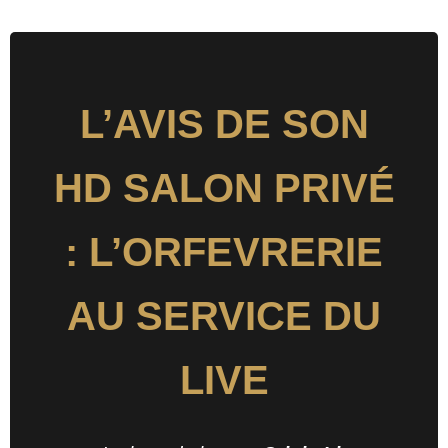
L’AVIS DE SON
HD SALON PRIVÉ
: L’ORFEVRERIE
AU SERVICE DU
LIVE