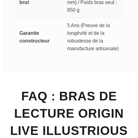
brut
mm) / Poids bras seul :
850 g
5 Ans (Preuve de la
Garantie
longévité et de la
constructeur
robustesse de la
manufacture artisanale)
FAQ : BRAS DE
LECTURE ORIGIN
LIVE ILLUSTRIOUS