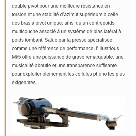
double pivot pour une meilleure résistance en
torsion et une stabilité d’azimut supérieure à celle
des bras à pivot unique, ainsi qu’un contrepoids
multicouche associé à un système de bias latéral à
poids tombant. Salué par la presse spécialisée
comme une référence de performance, l’Illustrious
Mk5 offre une puissance de grave remarquable, une
musicalité aboutie et une transparence suffisante
pour exploiter pleinement les cellules phono les plus
exigeantes.