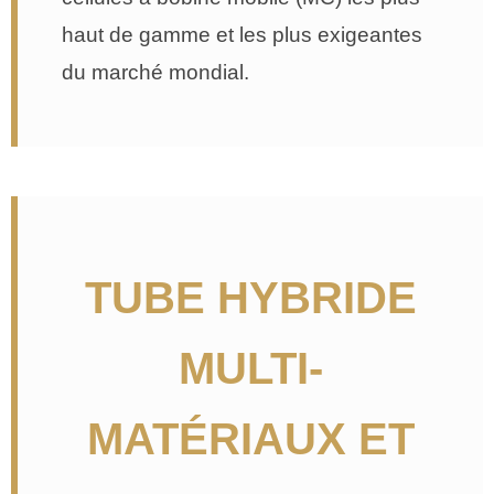
haut de gamme et les plus exigeantes
du marché mondial.
TUBE HYBRIDE
MULTI-
MATÉRIAUX ET