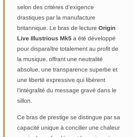
selon des critères d’exigence
drastiques par la manufacture
britannique. Le bras de lecture
Origin
Live Illustrious Mk5
a été développé
pour disparaître totalement au profit de
la musique, offrant une neutralité
absolue, une transparence superbe et
une liberté expressive qui libèrent
l’intégralité du message gravé dans le
sillon.
Ce bras de prestige se distingue par sa
capacité unique à concilier une chaleur