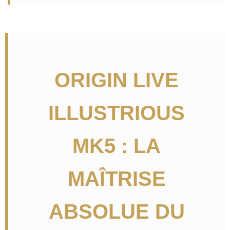
ORIGIN LIVE
ILLUSTRIOUS
MK5 : LA
MAÎTRISE
ABSOLUE DU