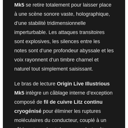
Mk5
se retire totalement pour laisser place
à une scène sonore vaste, holographique,
d’une stabilité tridimensionnelle
imperturbable. Les attaques transitoires
sont explosives, les silences entre les
notes sont d’une profondeur abyssale et les
voix rayonnent d’un timbre charnel et
naturel tout simplement saisissant.
Le bras de lecture
Origin Live Illustrious
Mk5
intègre un câblage interne d’exception
composé de
fil de cuivre Litz continu
cryogénisé
pour éliminer les ruptures
moléculaires du conducteur, couplé à un