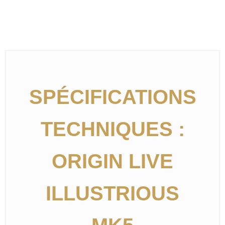
SPÉCIFICATIONS
TECHNIQUES :
ORIGIN LIVE
ILLUSTRIOUS