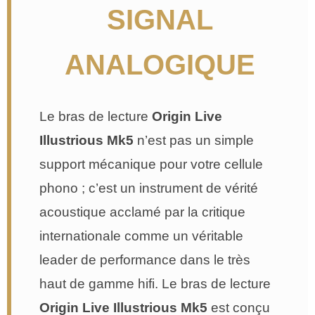
SIGNAL
ANALOGIQUE
Le bras de lecture
Origin Live
Illustrious Mk5
n’est pas un simple
support mécanique pour votre cellule
phono ; c’est un instrument de vérité
acoustique acclamé par la critique
internationale comme un véritable
leader de performance dans le très
haut de gamme hifi. Le bras de lecture
Origin Live Illustrious Mk5
est conçu