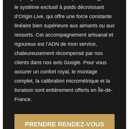
le système exclusif à poids décroissant
d’Origin Live, qui offre une force constante
linéaire bien supérieure aux aimants ou aux
ressorts. Cet accompagnement artisanal et
rigoureux est l’ADN de mon service,
chaleureusement récompensé par nos
clients dans nos avis Google. Pour vous
assurer un confort royal, le montage
complet, la calibration micrométrique et la
livraison sont entièrement offerts en Île-de-
France.
PRENDRE RENDEZ-VOUS