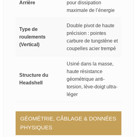
Arrière
pour dissipation
maximale de l’énergie
Double pivot de haute
Type de
précision : pointes
roulements
carbure de tungstène et
(Vertical)
coupelles acier trempé
Usiné dans la masse,
haute résistance
Structure du
géométrique anti-
Headshell
torsion, lève-doigt ultra-
léger
GÉOMÉTRIE, CÂBLAGE & DONNÉES
PHYSIQUES