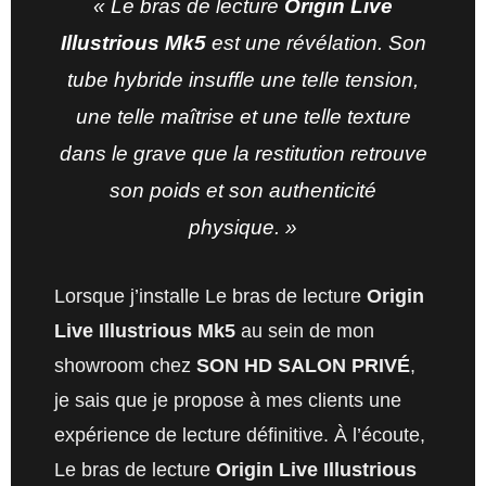
« Le bras de lecture
Origin Live
Illustrious Mk5
est une révélation. Son
tube hybride insuffle une telle tension,
une telle maîtrise et une telle texture
dans le grave que la restitution retrouve
son poids et son authenticité
physique. »
Lorsque j’installe Le bras de lecture
Origin
Live Illustrious Mk5
au sein de mon
showroom chez
SON HD SALON PRIVÉ
,
je sais que je propose à mes clients une
expérience de lecture définitive. À l’écoute,
Le bras de lecture
Origin Live Illustrious