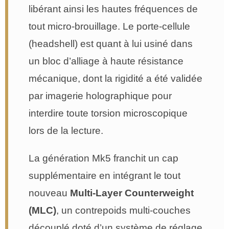
libérant ainsi les hautes fréquences de
tout micro-brouillage. Le porte-cellule
(headshell) est quant à lui usiné dans
un bloc d’alliage à haute résistance
mécanique, dont la rigidité a été validée
par imagerie holographique pour
interdire toute torsion microscopique
lors de la lecture.
La génération Mk5 franchit un cap
supplémentaire en intégrant le tout
nouveau
Multi-Layer Counterweight
(MLC)
, un contrepoids multi-couches
découplé doté d’un système de réglage