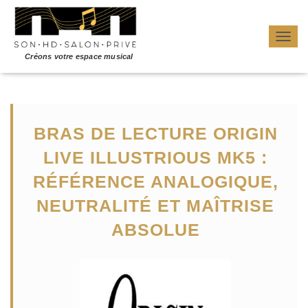
OUVRI
BRAS DE LECTURE ORIGIN
LIVE ILLUSTRIOUS MK5 :
RÉFÉRENCE ANALOGIQUE,
NEUTRALITÉ ET MAÎTRISE
ABSOLUE