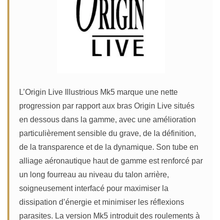
L’Origin Live Illustrious Mk5 marque une nette
progression par rapport aux bras Origin Live situés
en dessous dans la gamme, avec une amélioration
particulièrement sensible du grave, de la définition,
de la transparence et de la dynamique. Son tube en
alliage aéronautique haut de gamme est renforcé par
un long fourreau au niveau du talon arrière,
soigneusement interfacé pour maximiser la
dissipation d’énergie et minimiser les réflexions
parasites. La version Mk5 introduit des roulements à