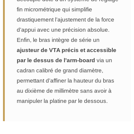
fin micrométrique qui simplifie
drastiquement l’ajustement de la force
d’appui avec une précision absolue.
Enfin, le bras intègre de série un
ajusteur de VTA précis et accessible
par le dessus de l’arm-board
via un
cadran calibré de grand diamètre,
permettant d’affiner la hauteur du bras
au dixième de millimètre sans avoir à
manipuler la platine par le dessous.