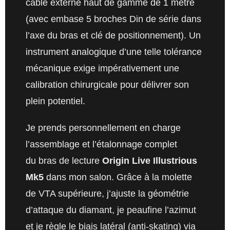
câble externe haut de gamme de 1 mètre
(avec embase 5 broches Din de série dans
l’axe du bras et clé de positionnement). Un
instrument analogique d’une telle tolérance
mécanique exige impérativement une
calibration chirurgicale pour délivrer son
plein potentiel.
Je prends personnellement en charge
l’assemblage et l’étalonnage complet
du bras de lecture
Origin Live Illustrious
Mk5
dans mon salon. Grâce à la molette
de VTA supérieure, j’ajuste la géométrie
d’attaque du diamant, je peaufine l’azimut
et je règle le biais latéral (anti-skating) via