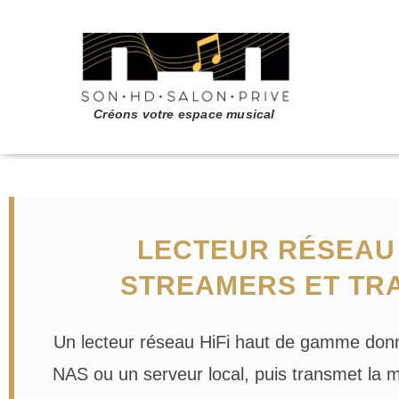
LECTEUR RÉSEAU 
STREAMERS ET TR
Un lecteur réseau HiFi haut de gamme donne
NAS ou un serveur local, puis transmet la 