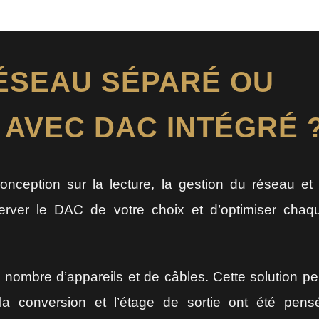
ÉSEAU SÉPARÉ OU
AVEC DAC INTÉGRÉ 
nception sur la lecture, la gestion du réseau et 
erver le DAC de votre choix et d’optimiser chaq
 nombre d’appareils et de câbles. Cette solution pe
, la conversion et l’étage de sortie ont été pens