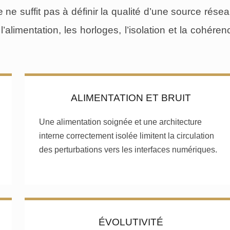
ne suffit pas à définir la qualité d’une source résea
l’alimentation, les horloges, l’isolation et la cohéren
ALIMENTATION ET BRUIT
Une alimentation soignée et une architecture
interne correctement isolée limitent la circulation
des perturbations vers les interfaces numériques.
ÉVOLUTIVITÉ