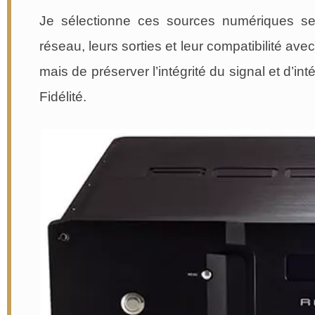
Je sélectionne ces sources numériques selon 
réseau, leurs sorties et leur compatibilité ave
mais de préserver l’intégrité du signal et d’
Fidélité.