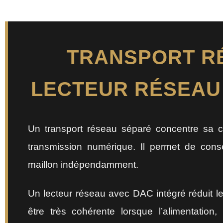
TRANSPORT R
LECTEUR RÉSEAU 
Un transport réseau séparé concentre sa co
transmission numérique. Il permet de cons
maillon indépendamment.
Un lecteur réseau avec DAC intégré réduit le
être très cohérente lorsque l’alimentation