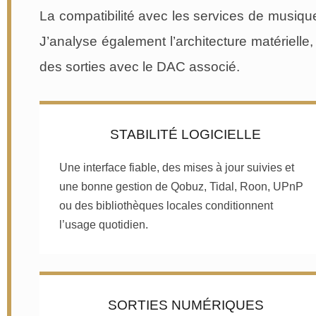
La compatibilité avec les services de musique 
J’analyse également l’architecture matérielle, 
des sorties avec le DAC associé.
STABILITÉ LOGICIELLE
Une interface fiable, des mises à jour suivies et
une bonne gestion de Qobuz, Tidal, Roon, UPnP
ou des bibliothèques locales conditionnent
l’usage quotidien.
SORTIES NUMÉRIQUES