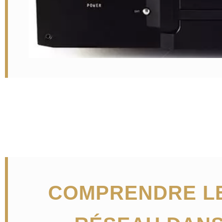
COMPRENDRE LE