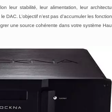
leur stabilité, leur alimentation, leur architectu
c le DAC. L’objectif n’est pas d’accumuler les fonction
intégrer une source cohérente dans votre système Hau