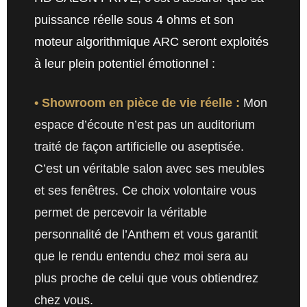
puissance réelle sous 4 ohms et son
moteur algorithmique ARC seront exploités
à leur plein potentiel émotionnel :
• Showroom en pièce de vie réelle :
Mon
espace d’écoute n’est pas un auditorium
traité de façon artificielle ou aseptisée.
C’est un véritable salon avec ses meubles
et ses fenêtres. Ce choix volontaire vous
permet de percevoir la véritable
personnalité de l’Anthem et vous garantit
que le rendu entendu chez moi sera au
plus proche de celui que vous obtiendrez
chez vous.