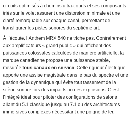
circuits optimisés à chemins ultra-courts et ses composants
triés sur le volet assurent une distorsion minimale et une
clarté remarquable sur chaque canal, permettant de
transfigurer les pistes sonores du septième art.
À l’écoute, l’Anthem MRX 540 ne triche pas. Contrairement
aux amplificateurs « grand public » qui affichent des
puissances colossales calculées de manière artificielle, la
marque canadienne propose une puissance stable,
mesurée
tous canaux en service
. Cette rigueur électrique
apporte une assise magistrale dans le bas du spectre et une
gestion de la dynamique qui évite tout tassement de la
scène sonore lors des impacts ou des explosions. C’est
l’intégré idéal pour piloter des configurations de salons
allant du 5.1 classique jusqu’au 7.1 ou des architectures
immersives complexes nécessitant une poigne de fer.