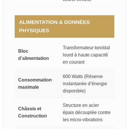
ALIMENTATION & DONNÉES
PHYSIQUES
Transformateur toroïdal
Bloc
lourd à haute capacité
d’alimentation
en courant
600 Watts (Réserve
Consommation
instantanée d’énergie
maximale
disponible)
Structure en acier
Châssis et
épais découplée contre
Construction
les micro-vibrations