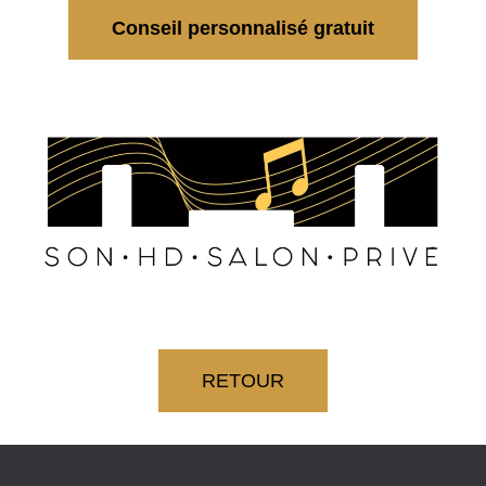
Conseil personnalisé gratuit
RETOUR