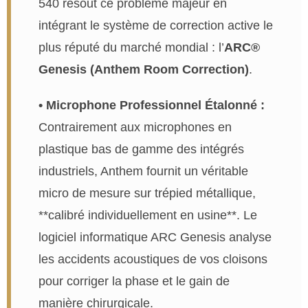
540 résout ce problème majeur en
intégrant le système de correction active le
plus réputé du marché mondial : l’
ARC®
Genesis (Anthem Room Correction)
.
• Microphone Professionnel Étalonné :
Contrairement aux microphones en
plastique bas de gamme des intégrés
industriels, Anthem fournit un véritable
micro de mesure sur trépied métallique,
**calibré individuellement en usine**. Le
logiciel informatique ARC Genesis analyse
les accidents acoustiques de vos cloisons
pour corriger la phase et le gain de
manière chirurgicale.