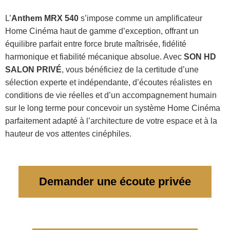
L’
Anthem MRX 540
s’impose comme un amplificateur
Home Cinéma haut de gamme d’exception, offrant un
équilibre parfait entre force brute maîtrisée, fidélité
harmonique et fiabilité mécanique absolue. Avec
SON HD
SALON PRIVÉ
, vous bénéficiez de la certitude d’une
sélection experte et indépendante, d’écoutes réalistes en
conditions de vie réelles et d’un accompagnement humain
sur le long terme pour concevoir un système Home Cinéma
parfaitement adapté à l’architecture de votre espace et à la
hauteur de vos attentes cinéphiles.
Demander une écoute privée