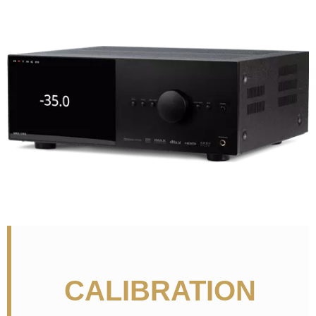
CALIBRATION