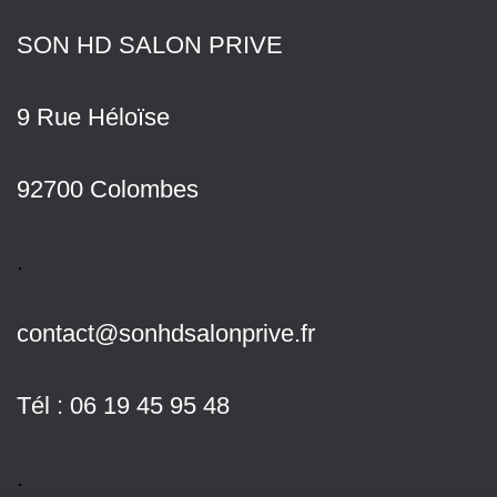
SON HD SALON PRIVE
9 Rue Héloïse
92700 Colombes
.
contact@sonhdsalonprive.fr
Tél : 06 19 45 95 48
.