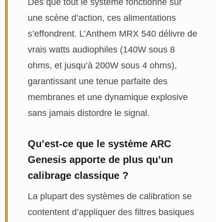
Dès que tout le système fonctionne sur
une scène d’action, ces alimentations
s’effondrent. L’Anthem MRX 540 délivre de
vrais watts audiophiles (140W sous 8
ohms, et jusqu’à 200W sous 4 ohms),
garantissant une tenue parfaite des
membranes et une dynamique explosive
sans jamais distordre le signal.
Qu’est-ce que le système ARC
Genesis apporte de plus qu’un
calibrage classique ?
La plupart des systèmes de calibration se
contentent d’appliquer des filtres basiques