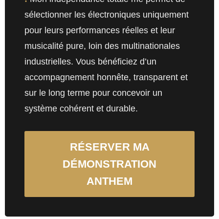
sélectionner les électroniques uniquement
pour leurs performances réelles et leur
musicalité pure, loin des multinationales
industrielles. Vous bénéficiez d’un
accompagnement honnête, transparent et
sur le long terme pour concevoir un
système cohérent et durable.
RÉSERVER MA
DÉMONSTRATION
ANTHEM