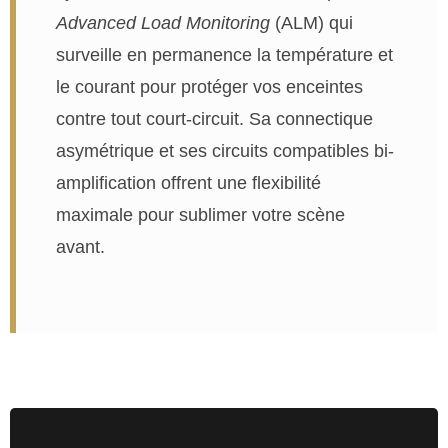
Advanced Load Monitoring
(ALM) qui
surveille en permanence la température et
le courant pour protéger vos enceintes
contre tout court-circuit. Sa connectique
asymétrique et ses circuits compatibles bi-
amplification offrent une flexibilité
maximale pour sublimer votre scène
avant.