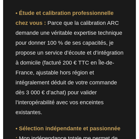
• Étude et calibration professionnelle
chez vous :
Parce que la calibration ARC
demande une véritable expertise technique
pour donner 100 % de ses capacités, je
propose un service d’écoute et d’intégration
à domicile (facturé 200 € TTC en Île-de-
France, ajustable hors région et
intégralement déduit de votre commande
dès 3 000 € d’achat) pour valider
l’interopérabilité avec vos enceintes
existantes.
• Sélection indépendante et passionnée
:
Mon indépendance totale me permet de