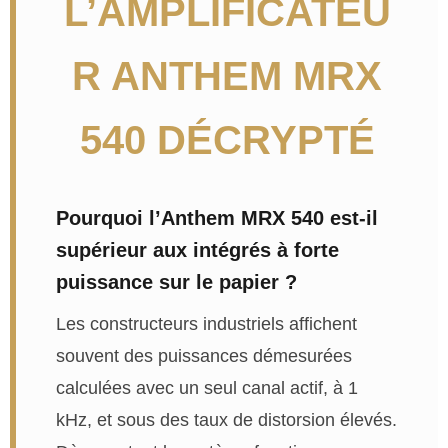
L’AMPLIFICATEU
R ANTHEM MRX
540 DÉCRYPTÉ
Pourquoi l’Anthem MRX 540 est-il
supérieur aux intégrés à forte
puissance sur le papier ?
Les constructeurs industriels affichent
souvent des puissances démesurées
calculées avec un seul canal actif, à 1
kHz, et sous des taux de distorsion élevés.