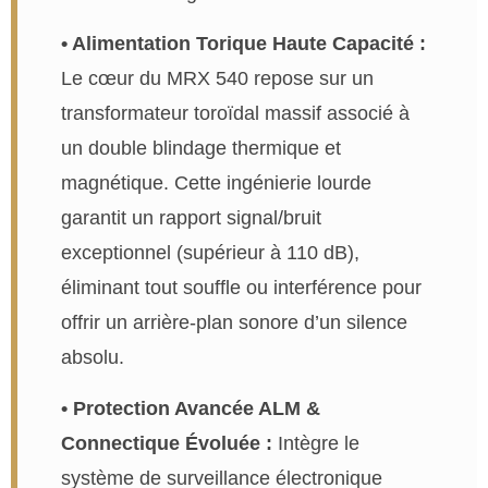
• Alimentation Torique Haute Capacité :
Le cœur du MRX 540 repose sur un
transformateur toroïdal massif associé à
un double blindage thermique et
magnétique. Cette ingénierie lourde
garantit un rapport signal/bruit
exceptionnel (supérieur à 110 dB),
éliminant tout souffle ou interférence pour
offrir un arrière-plan sonore d’un silence
absolu.
• Protection Avancée ALM &
Connectique Évoluée :
Intègre le
système de surveillance électronique