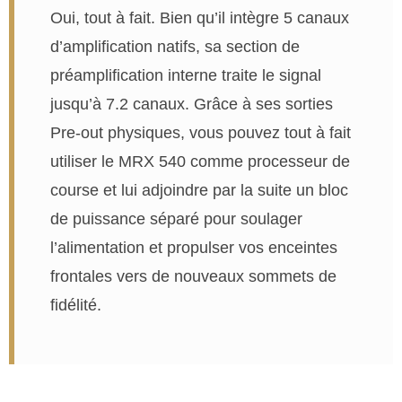
Oui, tout à fait. Bien qu’il intègre 5 canaux
d’amplification natifs, sa section de
préamplification interne traite le signal
jusqu’à 7.2 canaux. Grâce à ses sorties
Pre-out physiques, vous pouvez tout à fait
utiliser le MRX 540 comme processeur de
course et lui adjoindre par la suite un bloc
de puissance séparé pour soulager
l’alimentation et propulser vos enceintes
frontales vers de nouveaux sommets de
fidélité.