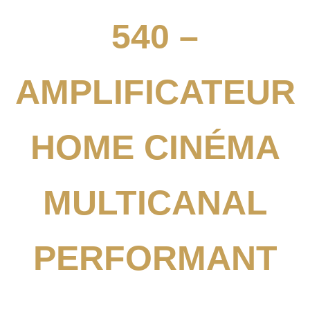
540 –
AMPLIFICATEUR
HOME CINÉMA
MULTICANAL
PERFORMANT