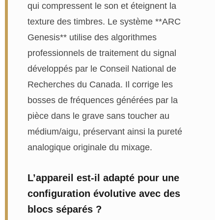
qui compressent le son et éteignent la
texture des timbres. Le système **ARC
Genesis** utilise des algorithmes
professionnels de traitement du signal
développés par le Conseil National de
Recherches du Canada. Il corrige les
bosses de fréquences générées par la
pièce dans le grave sans toucher au
médium/aigu, préservant ainsi la pureté
analogique originale du mixage.
L’appareil est-il adapté pour une
configuration évolutive avec des
blocs séparés ?