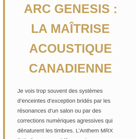
ARC GENESIS :
LA MAÎTRISE
ACOUSTIQUE
CANADIENNE
Je vois trop souvent des systèmes
d’enceintes d’exception bridés par les
résonances d’un salon ou par des
corrections numériques agressives qui
dénaturent les timbres. L’Anthem MRX