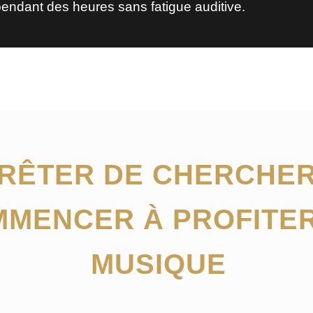
endant des heures sans fatigue auditive.
RÊTER DE CHERCHER
MENCER À PROFITER
MUSIQUE