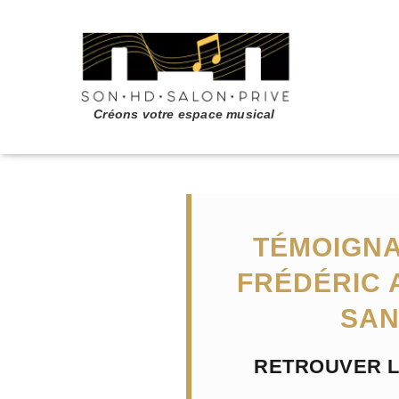
TÉMOIGNA
FRÉDÉRIC 
SAN
RETROUVER L