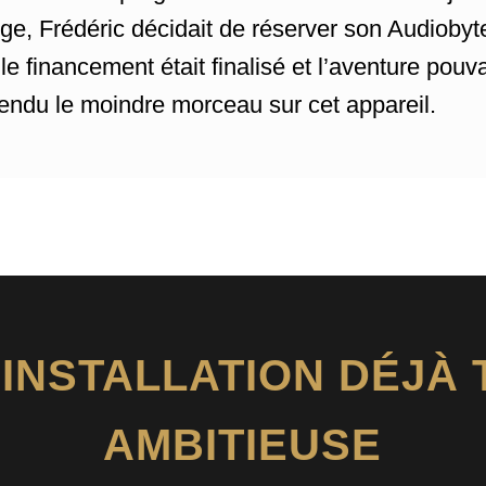
ge, Frédéric décidait de réserver son Audioby
le financement était finalisé et l’aventure pou
ntendu le moindre morceau sur cet appareil.
 INSTALLATION DÉJÀ 
AMBITIEUSE