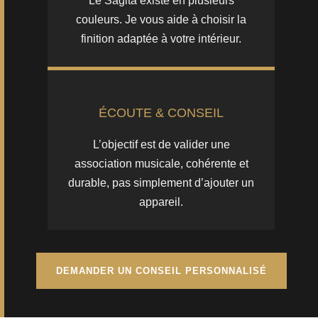
Le Sagita existe en plusieurs
couleurs. Je vous aide à choisir la
finition adaptée à votre intérieur.
ÉCOUTE & CONSEIL
L’objectif est de valider une
association musicale, cohérente et
durable, pas simplement d’ajouter un
appareil.
DEMANDER UN CONSEIL PERSONNALISÉ