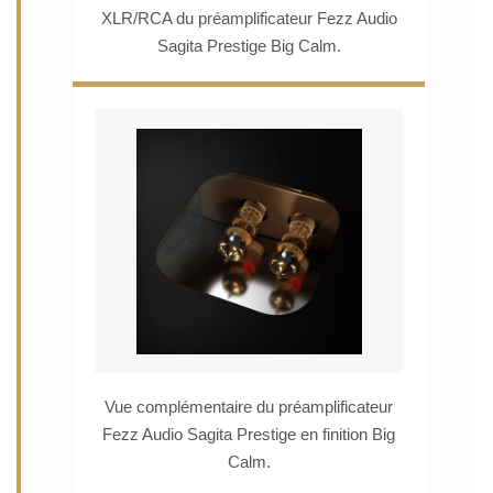
XLR/RCA du préamplificateur Fezz Audio
Sagita Prestige Big Calm.
Vue complémentaire du préamplificateur
Fezz Audio Sagita Prestige en finition Big
Calm.