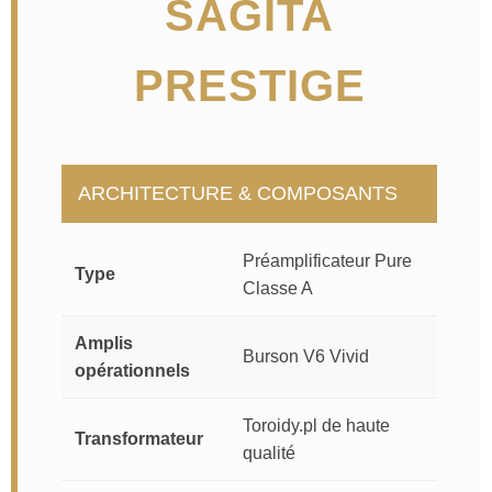
SAGITA
PRESTIGE
ARCHITECTURE & COMPOSANTS
Préamplificateur Pure
Type
Classe A
Amplis
Burson V6 Vivid
opérationnels
Toroidy.pl de haute
Transformateur
qualité