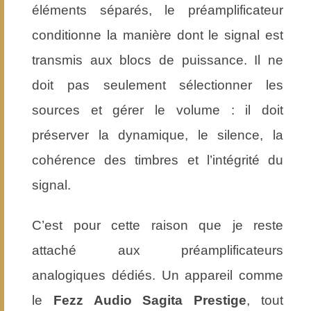
éléments séparés, le préamplificateur
conditionne la manière dont le signal est
transmis aux blocs de puissance. Il ne
doit pas seulement sélectionner les
sources et gérer le volume : il doit
préserver la dynamique, le silence, la
cohérence des timbres et l’intégrité du
signal.
C’est pour cette raison que je reste
attaché aux préamplificateurs
analogiques dédiés. Un appareil comme
le
Fezz Audio Sagita Prestige
, tout