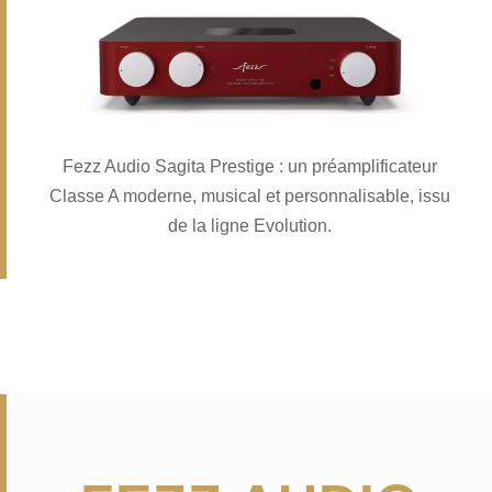
Fezz Audio Sagita Prestige : un préamplificateur
Classe A moderne, musical et personnalisable, issu
de la ligne Evolution.