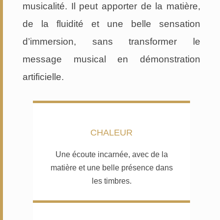
musicalité. Il peut apporter de la matière,
de la fluidité et une belle sensation
d’immersion, sans transformer le
message musical en démonstration
artificielle.
CHALEUR
Une écoute incarnée, avec de la
matière et une belle présence dans
les timbres.