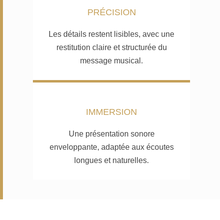
PRÉCISION
Les détails restent lisibles, avec une
restitution claire et structurée du
message musical.
IMMERSION
Une présentation sonore
enveloppante, adaptée aux écoutes
longues et naturelles.