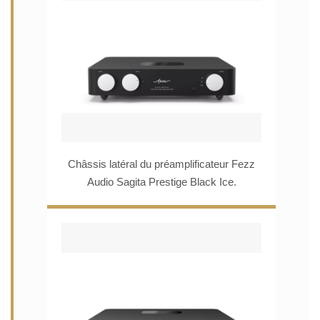
Châssis latéral du préamplificateur Fezz
Audio Sagita Prestige Black Ice.