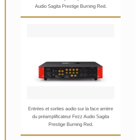
Audio Sagita Prestige Burning Red.
Entrées et sorties audio sur la face arrière
du préamplificateur Fezz Audio Sagita
Prestige Burning Red.