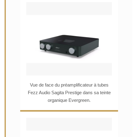
Vue de face du préamplificateur à tubes
Fezz Audio Sagita Prestige dans sa teinte
organique Evergreen.