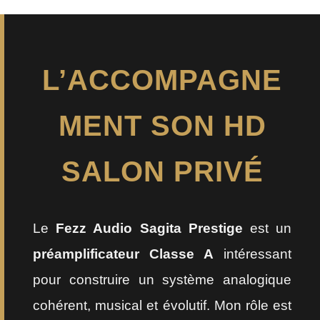
L’ACCOMPAGNE
MENT SON HD
SALON PRIVÉ
Le
Fezz Audio Sagita Prestige
est un
préamplificateur Classe A
intéressant
pour construire un système analogique
cohérent, musical et évolutif. Mon rôle est