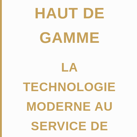
HAUT DE
GAMME
LA
TECHNOLOGIE
MODERNE AU
SERVICE DE