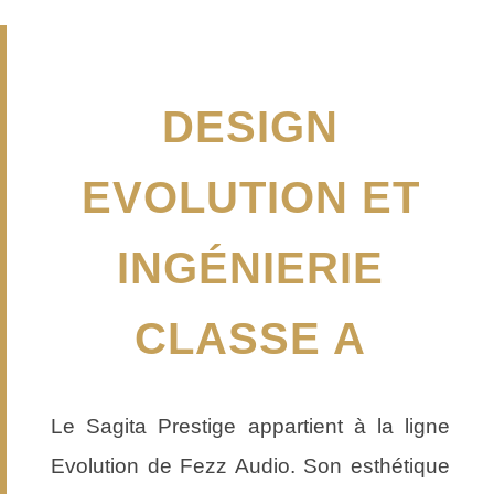
DESIGN
EVOLUTION ET
INGÉNIERIE
CLASSE A
Le Sagita Prestige appartient à la ligne
Evolution de Fezz Audio. Son esthétique