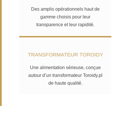
Des amplis opérationnels haut de
gamme choisis pour leur
transparence et leur rapidité.
TRANSFORMATEUR TOROIDY
Une alimentation sérieuse, conçue
autour d’un transformateur Toroidy.pl
de haute qualité.