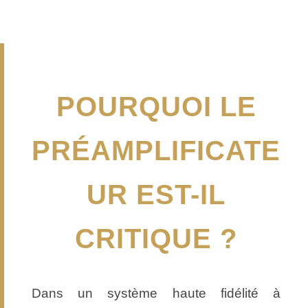
POURQUOI LE
PRÉAMPLIFICATE
UR EST-IL
CRITIQUE ?
Dans un système haute fidélité à