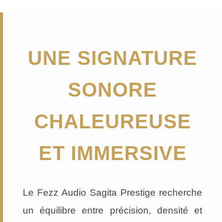
UNE SIGNATURE
SONORE
CHALEUREUSE
ET IMMERSIVE
Le Fezz Audio Sagita Prestige recherche
un équilibre entre précision, densité et