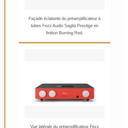
Façade éclatante du préamplificateur à
tubes Fezz Audio Sagita Prestige en
finition Burning Red.
Vue latérale du préamplificateur Fezz