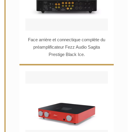
Face arrière et connectique complète du
préamplificateur Fezz Audio Sagita
Prestige Black Ice.