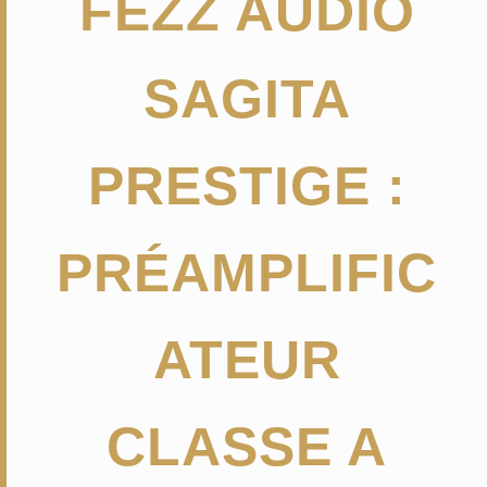
FEZZ AUDIO
SAGITA
PRESTIGE :
PRÉAMPLIFIC
ATEUR
CLASSE A