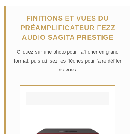
FINITIONS ET VUES DU
PRÉAMPLIFICATEUR FEZZ
AUDIO SAGITA PRESTIGE
Cliquez sur une photo pour l’afficher en grand
format, puis utilisez les flèches pour faire défiler
les vues.