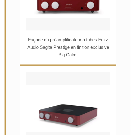
Façade du préamplificateur à tubes Fezz
Audio Sagita Prestige en finition exclusive
Big Calm.