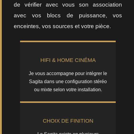
de vérifier avec vous son association
avec vos blocs de puissance, vos
enceintes, vos sources et votre pièce.
HIFI & HOME CINÉMA
Je vous accompagne pour intégrer le
Sagita dans une configuration stéréo
ou mixte selon votre installation.
CHOIX DE FINITION