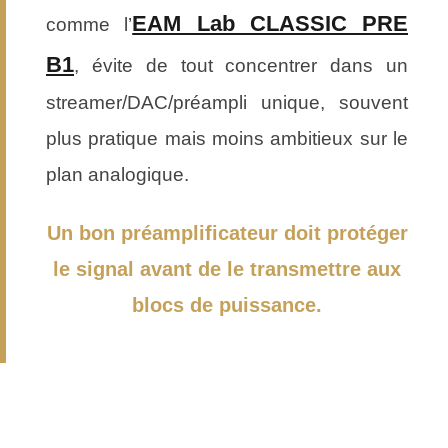
EAM Lab CLASSIC PRE
comme l’
B1
, évite de tout concentrer dans un
streamer/DAC/préampli unique, souvent
plus pratique mais moins ambitieux sur le
plan analogique.
Un bon préamplificateur doit protéger
le signal avant de le transmettre aux
blocs de puissance.