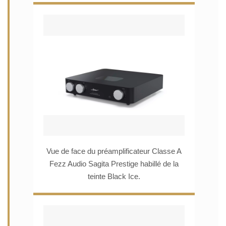
Vue de face du préamplificateur Classe A
Fezz Audio Sagita Prestige habillé de la
teinte Black Ice.