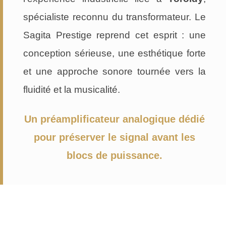
spécialiste reconnu du transformateur. Le
Sagita Prestige reprend cet esprit : une
conception sérieuse, une esthétique forte
et une approche sonore tournée vers la
fluidité et la musicalité.
Un préamplificateur analogique dédié
pour préserver le signal avant les
blocs de puissance.