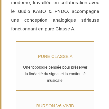
moderne, travaillée en collaboration avec
le studio KABO & PYDO, accompagne
une conception analogique sérieuse
fonctionnant en pure Classe A.
PURE CLASSE A
Une topologie pensée pour préserver
la linéarité du signal et la continuité
musicale.
BURSON V6 VIVID