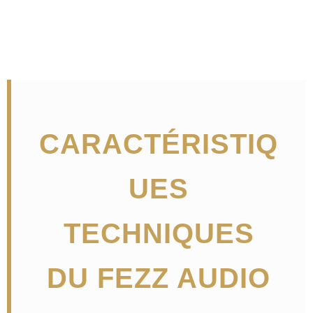
CARACTÉRISTIQ
UES
TECHNIQUES
DU FEZZ AUDIO