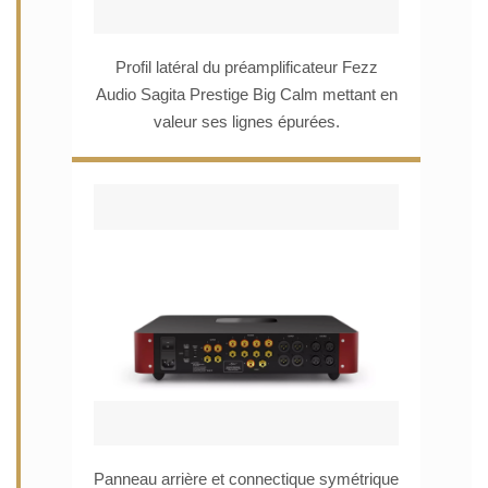
Profil latéral du préamplificateur Fezz
Audio Sagita Prestige Big Calm mettant en
valeur ses lignes épurées.
Panneau arrière et connectique symétrique