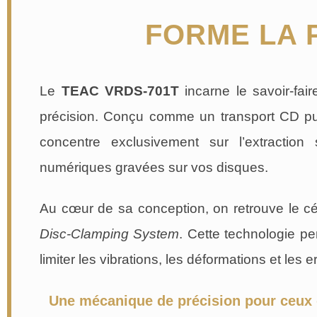
FORME LA 
Le
TEAC VRDS-701T
incarne le savoir-fai
précision. Conçu comme un transport CD pur
concentre exclusivement sur l’extraction
numériques gravées sur vos disques.
Au cœur de sa conception, on retrouve le 
Disc-Clamping System
. Cette technologie pe
limiter les vibrations, les déformations et les e
Une mécanique de précision pour ceux qu