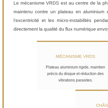
Le mécanisme VRDS est au centre de la phi
maintenu contre un plateau en aluminium d
l’excentricité et les micro-instabilités pend
directement la qualité du flux numérique env
MÉCANISME VRDS
Plateau aluminium rigide, maintien
précis du disque et réduction des
vibrations parasites.
CHÂS