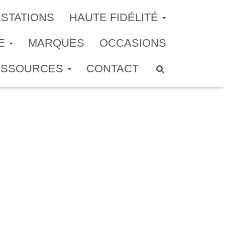
STATIONS
HAUTE FIDÉLITÉ
ME
MARQUES
OCCASIONS
ESSOURCES
CONTACT