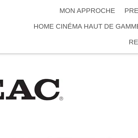
MON APPROCHE
PRE
HOME CINÉMA HAUT DE GAM
R