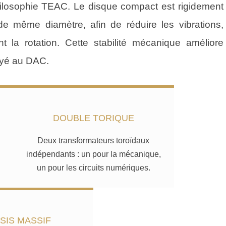
losophie TEAC. Le disque compact est rigidement
e même diamètre, afin de réduire les vibrations,
ant la rotation. Cette stabilité mécanique améliore
oyé au DAC.
DOUBLE TORIQUE
Deux transformateurs toroïdaux
indépendants : un pour la mécanique,
un pour les circuits numériques.
SIS MASSIF