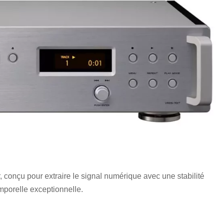
onçu pour extraire le signal numérique avec une stabilité
porelle exceptionnelle.