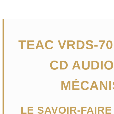
TEAC VRDS-70
CD AUDIO
MÉCANI
LE SAVOIR-FAIR