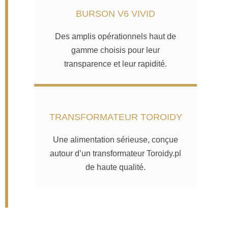
BURSON V6 VIVID
Des amplis opérationnels haut de
gamme choisis pour leur
transparence et leur rapidité.
TRANSFORMATEUR TOROIDY
Une alimentation sérieuse, conçue
autour d’un transformateur Toroidy.pl
de haute qualité.