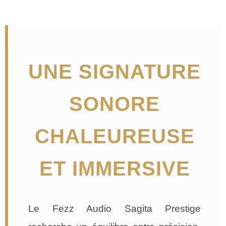
UNE SIGNATURE
SONORE
CHALEUREUSE
ET IMMERSIVE
Le Fezz Audio Sagita Prestige