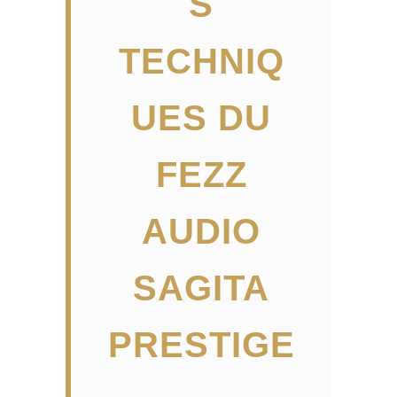
S
TECHNIQ
UES DU
FEZZ
AUDIO
SAGITA
PRESTIGE