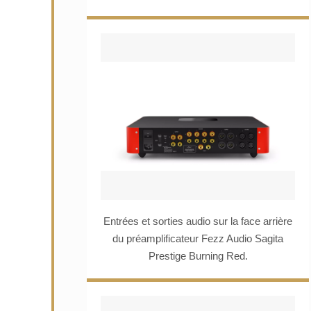
Entrées et sorties audio sur la face arrière
du préamplificateur Fezz Audio Sagita
Prestige Burning Red.