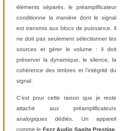
éléments séparés, le préamplificateur
conditionne la manière dont le signal
est transmis aux blocs de puissance. Il
ne doit pas seulement sélectionner les
sources et gérer le volume : il doit
préserver la dynamique, le silence, la
cohérence des timbres et l’intégrité du
signal.
C’est pour cette raison que je reste
attaché aux préamplificateurs
analogiques dédiés. Un appareil
comme le
Fezz Audio Sagita Prestige
,