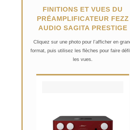
FINITIONS ET VUES DU
PRÉAMPLIFICATEUR FEZZ
AUDIO SAGITA PRESTIGE
Cliquez sur une photo pour l’afficher en gran
format, puis utilisez les flèches pour faire défi
les vues.