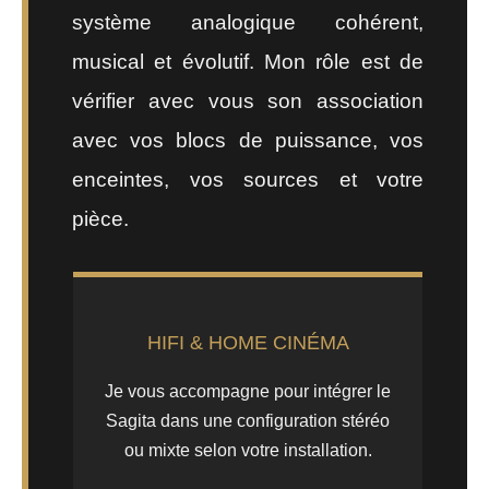
système analogique cohérent,
musical et évolutif. Mon rôle est de
vérifier avec vous son association
avec vos blocs de puissance, vos
enceintes, vos sources et votre
pièce.
HIFI & HOME CINÉMA
Je vous accompagne pour intégrer le
Sagita dans une configuration stéréo
ou mixte selon votre installation.