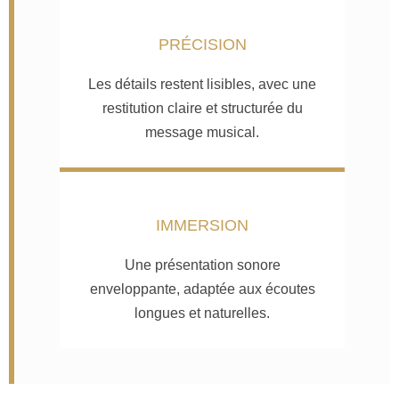
PRÉCISION
Les détails restent lisibles, avec une
restitution claire et structurée du
message musical.
IMMERSION
Une présentation sonore
enveloppante, adaptée aux écoutes
longues et naturelles.