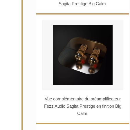
Sagita Prestige Big Calm.
Vue complémentaire du préamplificateur
Fezz Audio Sagita Prestige en finition Big
Calm.