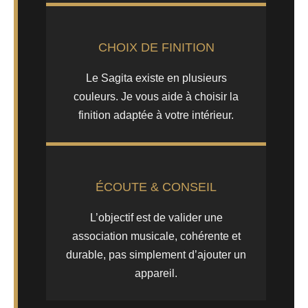
CHOIX DE FINITION
Le Sagita existe en plusieurs
couleurs. Je vous aide à choisir la
finition adaptée à votre intérieur.
ÉCOUTE & CONSEIL
L’objectif est de valider une
association musicale, cohérente et
durable, pas simplement d’ajouter un
appareil.