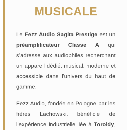
MUSICALE
Le
Fezz Audio Sagita Prestige
est un
préamplificateur Classe A
qui
s’adresse aux audiophiles recherchant
un appareil dédié, musical, moderne et
accessible dans l’univers du haut de
gamme.
Fezz Audio, fondée en Pologne par les
frères Lachowski, bénéficie de
l’expérience industrielle liée à
Toroidy
,