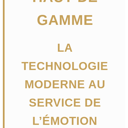
GAMME
LA
TECHNOLOGIE
MODERNE AU
SERVICE DE
L’ÉMOTION