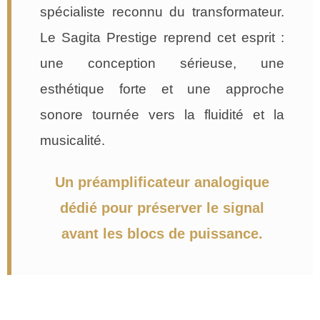
spécialiste reconnu du transformateur.
Le Sagita Prestige reprend cet esprit :
une conception sérieuse, une
esthétique forte et une approche
sonore tournée vers la fluidité et la
musicalité.
Un préamplificateur analogique
dédié pour préserver le signal
avant les blocs de puissance.