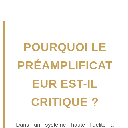
POURQUOI LE
PRÉAMPLIFICAT
EUR EST-IL
CRITIQUE ?
Dans un système haute fidélité à