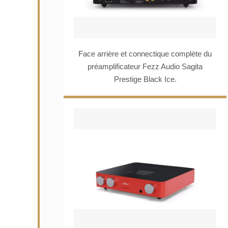
Face arrière et connectique complète du
préamplificateur Fezz Audio Sagita
Prestige Black Ice.