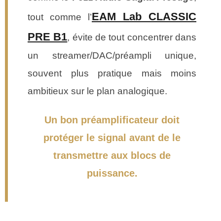
EAM Lab CLASSIC
tout comme l’
PRE B1
, évite de tout concentrer dans
un streamer/DAC/préampli unique,
souvent plus pratique mais moins
ambitieux sur le plan analogique.
Un bon préamplificateur doit
protéger le signal avant de le
transmettre aux blocs de
puissance.