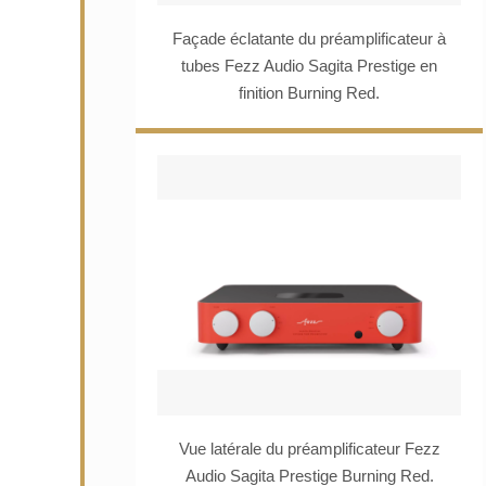
Façade éclatante du préamplificateur à
tubes Fezz Audio Sagita Prestige en
finition Burning Red.
Vue latérale du préamplificateur Fezz
Audio Sagita Prestige Burning Red.