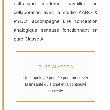
esthétique moderne, travaillée en
collaboration avec le studio KABO &
PYDO, accompagne une conception
analogique sérieuse fonctionnant en
pure Classe A.
PURE CLASSE A
Une topologie pensée pour préserver
la linéarité du signal et la continuité
musicale.