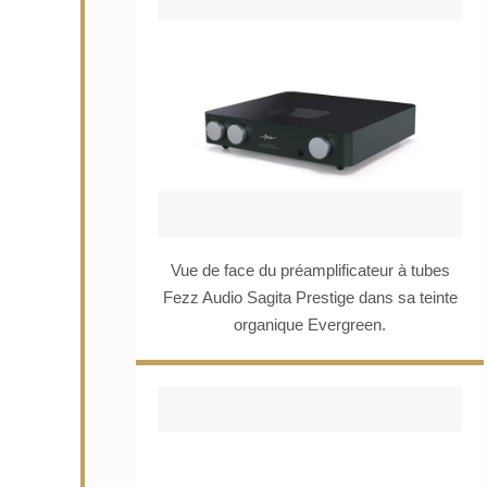
Vue de face du préamplificateur à tubes
Fezz Audio Sagita Prestige dans sa teinte
organique Evergreen.