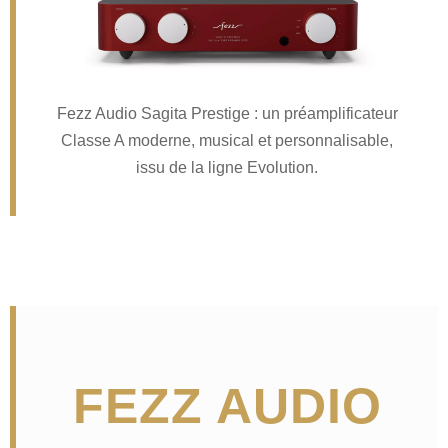
Fezz Audio Sagita Prestige : un préamplificateur
Classe A moderne, musical et personnalisable,
issu de la ligne Evolution.
FEZZ AUDIO