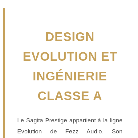
DESIGN
EVOLUTION ET
INGÉNIERIE
CLASSE A
Le Sagita Prestige appartient à la ligne
Evolution de Fezz Audio. Son