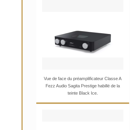
Vue de face du préamplificateur Classe A
Fezz Audio Sagita Prestige habillé de la
teinte Black Ice.