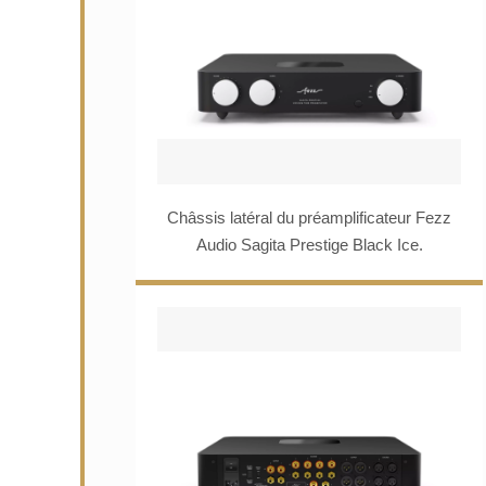
Châssis latéral du préamplificateur Fezz
Audio Sagita Prestige Black Ice.