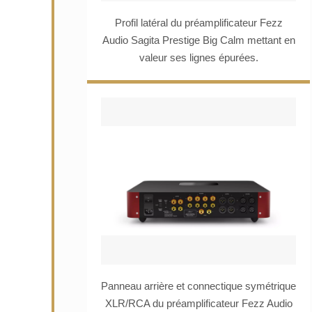
Profil latéral du préamplificateur Fezz
Audio Sagita Prestige Big Calm mettant en
valeur ses lignes épurées.
Panneau arrière et connectique symétrique
XLR/RCA du préamplificateur Fezz Audio