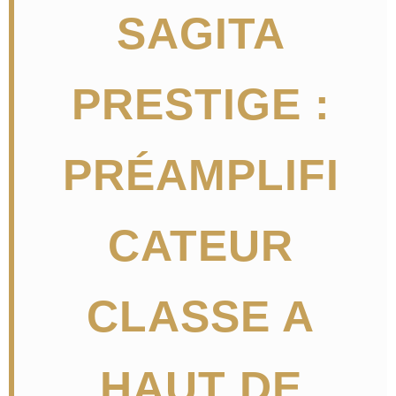
SAGITA
PRESTIGE :
PRÉAMPLIFI
CATEUR
CLASSE A
HAUT DE