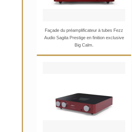
Façade du préamplificateur à tubes Fezz
Audio Sagita Prestige en finition exclusive
Big Calm.