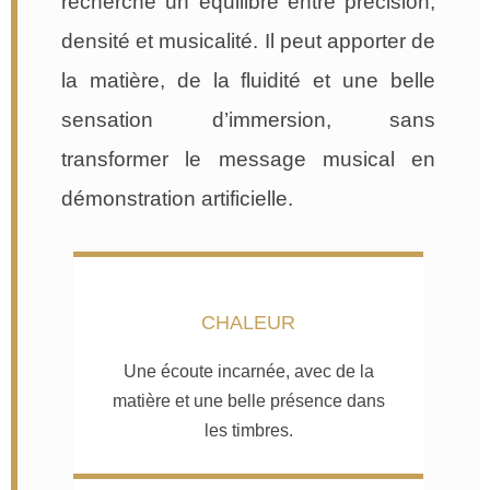
recherche un équilibre entre précision,
densité et musicalité. Il peut apporter de
la matière, de la fluidité et une belle
sensation d’immersion, sans
transformer le message musical en
démonstration artificielle.
CHALEUR
Une écoute incarnée, avec de la
matière et une belle présence dans
les timbres.