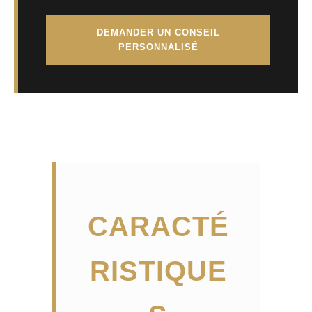
DEMANDER UN CONSEIL
PERSONNALISÉ
CARACTÉ
RISTIQUE