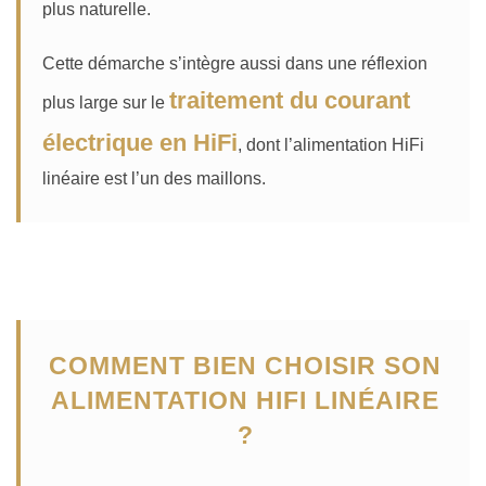
plus naturelle.
Cette démarche s’intègre aussi dans une réflexion
traitement du courant
plus large sur le
électrique en HiFi
, dont l’alimentation HiFi
linéaire est l’un des maillons.
COMMENT BIEN CHOISIR SON
ALIMENTATION HIFI LINÉAIRE
?