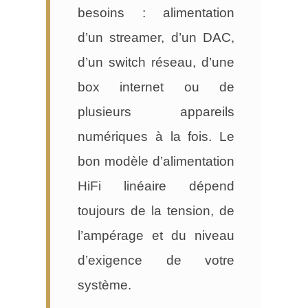
besoins : alimentation
d’un streamer, d’un DAC,
d’un switch réseau, d’une
box internet ou de
plusieurs appareils
numériques à la fois. Le
bon modèle d’alimentation
HiFi linéaire dépend
toujours de la tension, de
l’ampérage et du niveau
d’exigence de votre
système.