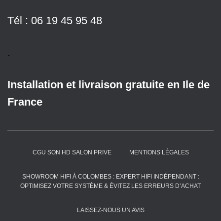
Tél : 06 19 45 95 48
.
Installation et livraison gratuite en Ile de
France
CGU SON HD SALON PRIVE
MENTIONS LÉGALES
SHOWROOM HIFI À COLOMBES : EXPERT HIFI INDÉPENDANT :
OPTIMISEZ VOTRE SYSTÈME & ÉVITEZ LES ERREURS D’ACHAT
LAISSEZ-NOUS UN AVIS