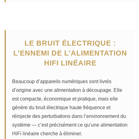
LE BRUIT ÉLECTRIQUE :
L’ENNEMI DE L’ALIMENTATION
HIFI LINÉAIRE
Beaucoup d’appareils numériques sont livrés
d’origine avec une alimentation à découpage. Elle
est compacte, économique et pratique, mais elle
génère du bruit électrique haute fréquence et
réinjecte des perturbations dans l’environnement du
système — c’est précisément ce qu’une alimentation
HiFi linéaire cherche à éliminer.