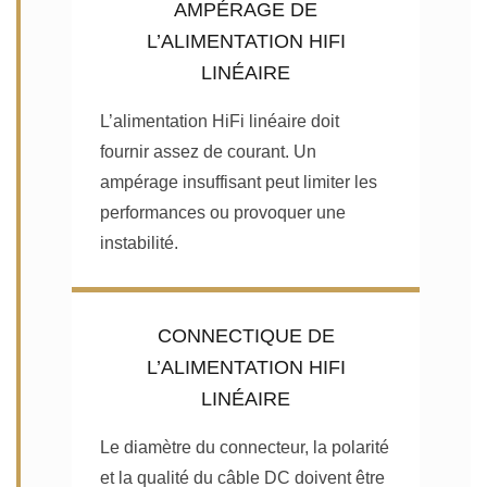
AMPÉRAGE DE
L’ALIMENTATION HIFI
LINÉAIRE
L’alimentation HiFi linéaire doit
fournir assez de courant. Un
ampérage insuffisant peut limiter les
performances ou provoquer une
instabilité.
CONNECTIQUE DE
L’ALIMENTATION HIFI
LINÉAIRE
Le diamètre du connecteur, la polarité
et la qualité du câble DC doivent être