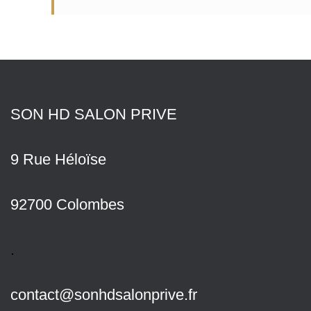
SON HD SALON PRIVE
9 Rue Héloïse
92700 Colombes
.
contact@sonhdsalonprive.fr