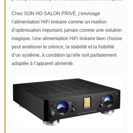
Chez SON HD SALON PRIVÉ, j’envisage
l’alimentation HiFi linéaire comme un maillon
d’optimisation important, jamais comme une solution
magique. Une alimentation HiFi linéaire bien choisie
peut améliorer le silence, la stabilité et la lisibilité
d’un système, à condition qu’elle soit parfaitement
adaptée à l’appareil alimenté.