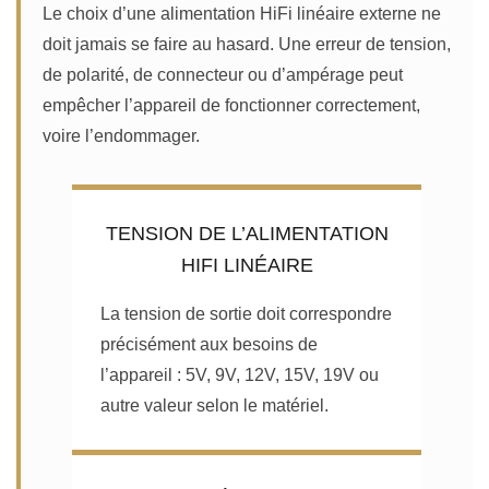
Le choix d’une alimentation HiFi linéaire externe ne
doit jamais se faire au hasard. Une erreur de tension,
de polarité, de connecteur ou d’ampérage peut
empêcher l’appareil de fonctionner correctement,
voire l’endommager.
TENSION DE L’ALIMENTATION
HIFI LINÉAIRE
La tension de sortie doit correspondre
précisément aux besoins de
l’appareil : 5V, 9V, 12V, 15V, 19V ou
autre valeur selon le matériel.