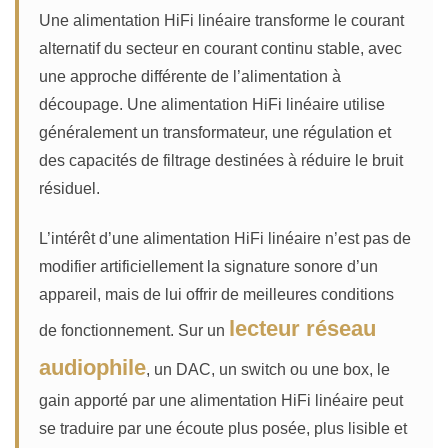
Une alimentation HiFi linéaire transforme le courant
alternatif du secteur en courant continu stable, avec
une approche différente de l’alimentation à
découpage. Une alimentation HiFi linéaire utilise
généralement un transformateur, une régulation et
des capacités de filtrage destinées à réduire le bruit
résiduel.
L’intérêt d’une alimentation HiFi linéaire n’est pas de
modifier artificiellement la signature sonore d’un
appareil, mais de lui offrir de meilleures conditions
lecteur réseau
de fonctionnement. Sur un
audiophile
, un DAC, un switch ou une box, le
gain apporté par une alimentation HiFi linéaire peut
se traduire par une écoute plus posée, plus lisible et