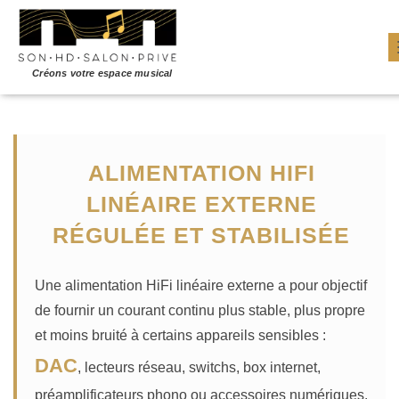
ALIMENTATION HIFI
LINÉAIRE EXTERNE
RÉGULÉE ET STABILISÉE
Une alimentation HiFi linéaire externe a pour objectif
de fournir un courant continu plus stable, plus propre
et moins bruité à certains appareils sensibles :
DAC
, lecteurs réseau, switchs, box internet,
préamplificateurs phono ou accessoires numériques.