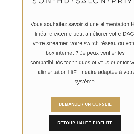
Vous souhaitez savoir si une alimentation H
linéaire externe peut améliorer votre DAC
votre streamer, votre switch réseau ou vot
box internet ? Je peux vérifier les
compatibilités techniques et vous orienter v
l’alimentation HiFi linéaire adaptée à votr
système.
DEMANDER UN CONSEIL
RETOUR HAUTE FIDÉLITÉ