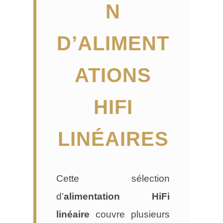
N
D’ALIMENT
ATIONS
HIFI
LINÉAIRES
Cette sélection
d’
alimentation HiFi
linéaire
couvre plusieurs