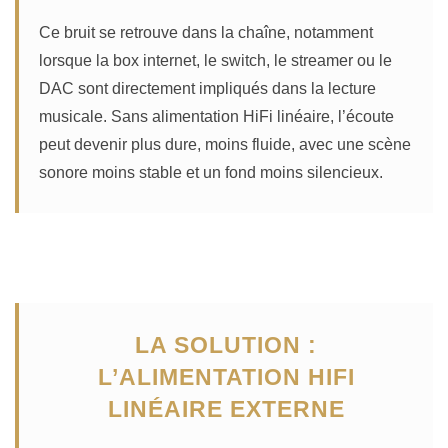
Ce bruit se retrouve dans la chaîne, notamment
lorsque la box internet, le switch, le streamer ou le
DAC sont directement impliqués dans la lecture
musicale. Sans alimentation HiFi linéaire, l’écoute
peut devenir plus dure, moins fluide, avec une scène
sonore moins stable et un fond moins silencieux.
LA SOLUTION :
L’ALIMENTATION HIFI
LINÉAIRE EXTERNE