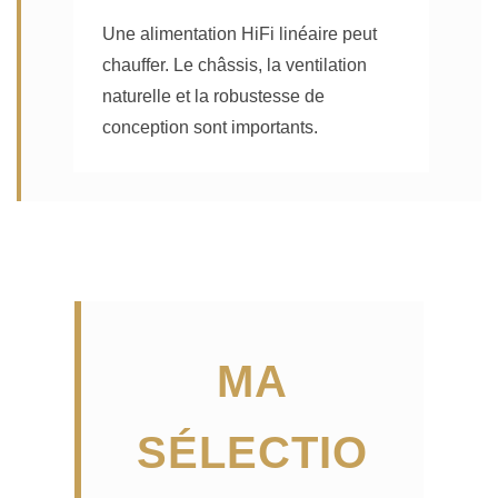
Une alimentation HiFi linéaire peut
chauffer. Le châssis, la ventilation
naturelle et la robustesse de
conception sont importants.
MA
SÉLECTIO