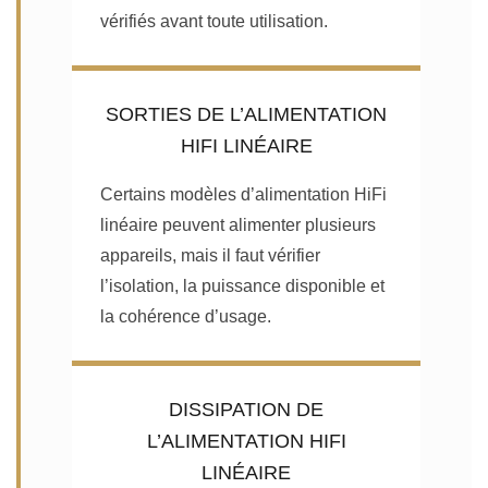
vérifiés avant toute utilisation.
SORTIES DE L’ALIMENTATION
HIFI LINÉAIRE
Certains modèles d’alimentation HiFi
linéaire peuvent alimenter plusieurs
appareils, mais il faut vérifier
l’isolation, la puissance disponible et
la cohérence d’usage.
DISSIPATION DE
L’ALIMENTATION HIFI
LINÉAIRE